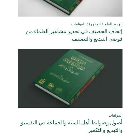
الردود العلمية المقروءة
•
المؤلفات
إتحاف الحصيف في تحذير مشاهير العلماء من
فوضى التبديع والتصنيف
المؤلفات
أصول وضوابط أهل السنة والجماعة في التفسيق
والتبديع والتكفير