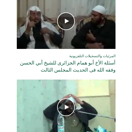
المرئيات والتسجيلات التلفزيونية
أسئلة الأخ أبو همام الجزائرى للشيخ أبي الحسن
وفقه الله فى الحديث المجلس الثالث