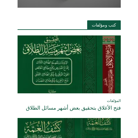
كتب ومؤلفات
المؤلفات
فتح الأغلاق بتحقيق بعض أشهر مسائل الطلاق