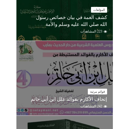
المؤلفات
كشف الغمة في بيان خصائص رسول
الله صلي الله عليه وسلم والأمة
223 المشاهدات
قوائم مرئية
إتحاف الأكارم بفوائد علل ابن أبي حاتم
242 المشاهدات