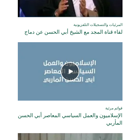
المرئيات والتسجيلات التلفزيونية
لقاء قناة المجد مع الشيخ أبي الحسن عن دماج
قوائم مرئية
الإسلاميون والعمل السياسي المعاصر أبي الحسن
المأربي