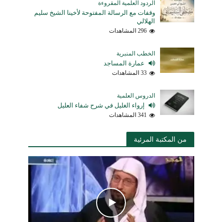
الردود العلمية المقروءة
وقفات مع الرسالة المفتوحة لأخينا الشيخ سليم
الهلالي
296 المشاهدات
الخطب المنبرية
عمارة المساجد
33 المشاهدات
الدروس العلمية
إرواء الغليل في شرح شفاء العليل
341 المشاهدات
من المكتبة المرئية