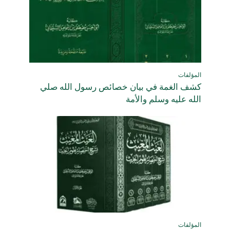
المؤلفات
كشف الغمة في بيان خصائص رسول الله صلي
الله عليه وسلم والأمة
المؤلفات