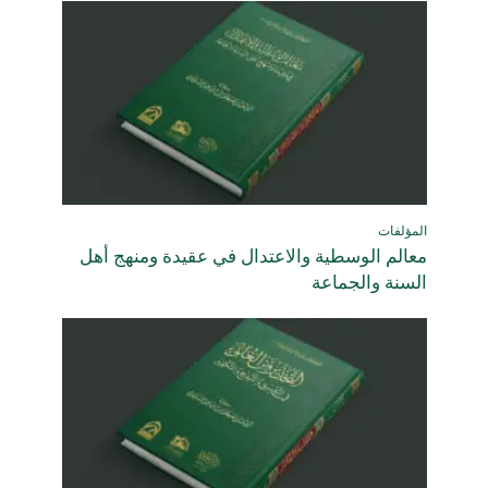
المؤلفات
معالم الوسطية والاعتدال في عقيدة ومنهج أهل
السنة والجماعة