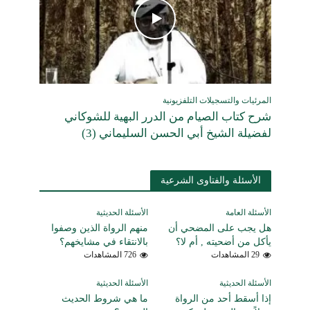
المرئيات والتسجيلات التلفزيونية
شرح كتاب الصيام من الدرر البهية للشوكاني
لفضيلة الشيخ أبي الحسن السليماني (3)
الأسئلة والفتاوى الشرعية
الأسئلة العامة
الأسئلة الحديثية
هل يجب على المضحي أن
منهم الرواة الذين وصفوا
يأكل من أضحيته , أم لا؟
بالانتقاء في مشايخهم؟
29 المشاهدات
726 المشاهدات
الأسئلة الحديثية
الأسئلة الحديثية
إذا أسقط أحد من الرواة
ما هي شروط الحديث