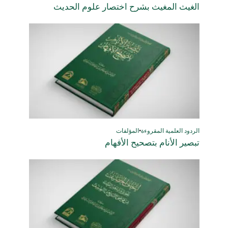
الغيث المغيث بشرح اختصار علوم الحديث
الردود العلمية المقروءة
•
المؤلفات
تبصير الأنام بتصحيح الأفهام