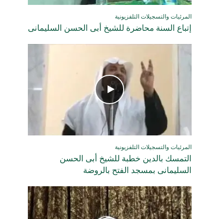
المرئيات والتسجيلات التلفزيونية
إتباع السنة محاضرة للشيخ أبى الحسن السليمانى
المرئيات والتسجيلات التلفزيونية
التمسك بالدين خطبة للشيخ أبى الحسن
السليمانى بمسجد الفتح بالروضة