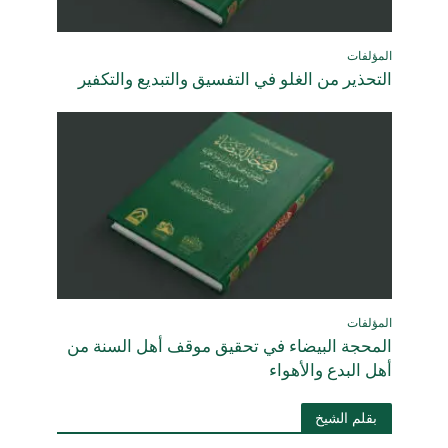
المؤلفات
التحذير من الغلو في التفسيق والتبديع والتكفير
المؤلفات
المحجة البيضاء في تحقيق موقف أهل السنة من
أهل البدع والأهواء
بقلم الشيخ