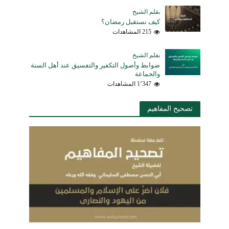
بقلم الشيخ
كيف نستقبل رمضان؟
215 المشاهدات
بقلم الشيخ
ضوابط وأصول التكفير والتفسيق عند أهل السنة
والجماعة
1٬347 المشاهدات
تصحيح المفاهيم