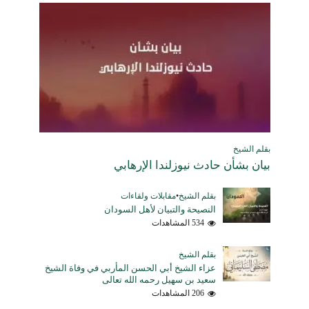
بقلم الشيخ
بيان بشأن حادث نيوزلندا الإرهابي
بقلم الشيخ
•
مقابلات ولقاءات
النصيحة والتبيان لأهل السودان
534 المشاهدات
بقلم الشيخ
عزاء الشيخ أبي الحسن المأربي في وفاة الشيخ
سعيد بن سهيل رحمه الله تعالى
206 المشاهدات