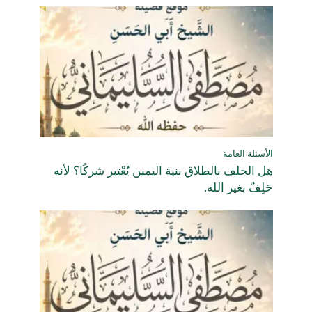
الأسئلة العامة
هل الحلف بالطلاق بنية اليمين يُعْتبر شركًا؟ لأنه
حَلِفٌ بغير الله.