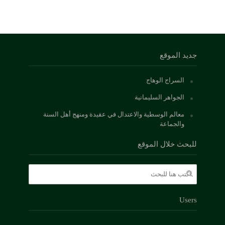
جديد الموقع
السراج الوهاج
الجواهر السليمانية
معالم الوسطية والاعتدال في عقيدة ومنهج أهل السنة
والجماعة
للبحث خلال الموقع
Users