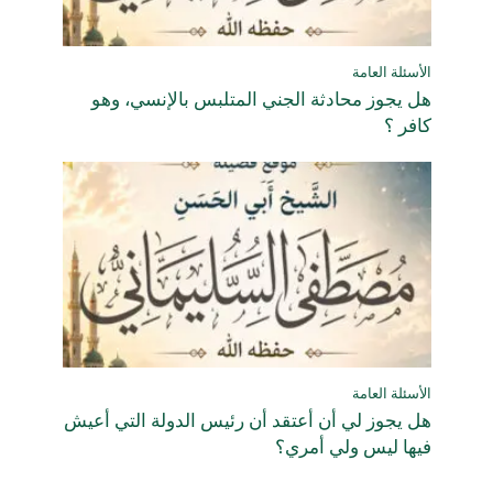
الأسئلة العامة
هل يجوز محادثة الجني المتلبس بالإنسي، وهو
كافر ؟
الأسئلة العامة
هل يجوز لي أن أعتقد أن رئيس الدولة التي أعيش
فيها ليس ولي أمري؟