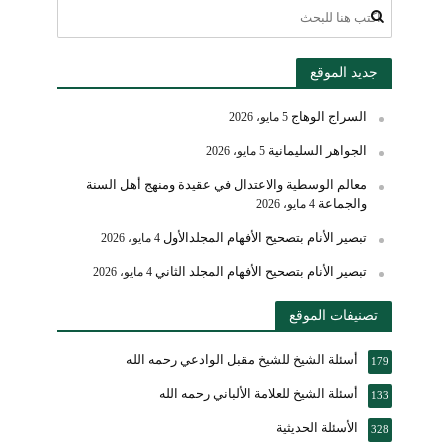
جديد الموقع
السراج الوهاج
5 مايو، 2026
الجواهر السليمانية
5 مايو، 2026
معالم الوسطية والاعتدال في عقيدة ومنهج أهل السنة
والجماعة
4 مايو، 2026
تبصير الأنام بتصحيح الأفهام المجلدالأول
4 مايو، 2026
تبصير الأنام بتصحيح الأفهام المجلد الثاني
4 مايو، 2026
تصنيفات الموقع
أسئلة الشيخ للشيخ مقبل الوادعي رحمه الله
179
أسئلة الشيخ للعلامة الألباني رحمه الله
133
الأسئلة الحديثية
328