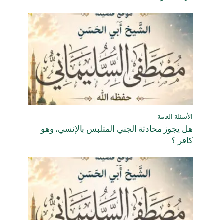
الأسئلة العامة
هل يجوز محادثة الجني المتلبس بالإنسي، وهو
كافر ؟