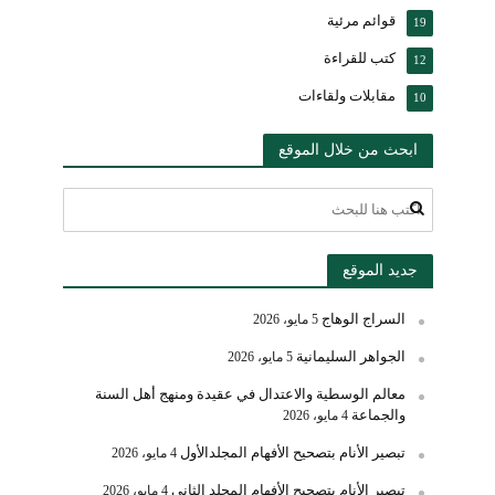
قوائم مرئية
19
كتب للقراءة
12
مقابلات ولقاءات
10
ابحث من خلال الموقع
جديد الموقع
السراج الوهاج
5 مايو، 2026
الجواهر السليمانية
5 مايو، 2026
معالم الوسطية والاعتدال في عقيدة ومنهج أهل السنة
والجماعة
4 مايو، 2026
تبصير الأنام بتصحيح الأفهام المجلدالأول
4 مايو، 2026
تبصير الأنام بتصحيح الأفهام المجلد الثاني
4 مايو، 2026