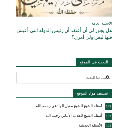
الأسئلة العامة
هل يجوز لي أن أعتقد أن رئيس الدولة التي أعيش
فيها ليس ولي أمري؟
البحث في الموقع
تصنيف مواد الموقع
أسئلة الشيخ للشيخ مقبل الوادعي رحمه الله
179
أسئلة الشيخ للعلامة الألباني رحمه الله
133
الأسئلة الحديثية
328