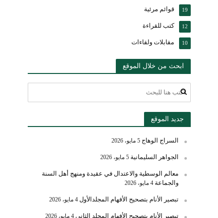
قوائم مرئية
19
كتب للقراءة
12
مقابلات ولقاءات
10
ابحث من خلال الموقع
جديد الموقع
السراج الوهاج
5 مايو، 2026
الجواهر السليمانية
5 مايو، 2026
معالم الوسطية والاعتدال في عقيدة ومنهج أهل السنة
والجماعة
4 مايو، 2026
تبصير الأنام بتصحيح الأفهام المجلدالأول
4 مايو، 2026
تبصير الأنام بتصحيح الأفهام المجلد الثاني
4 مايو، 2026