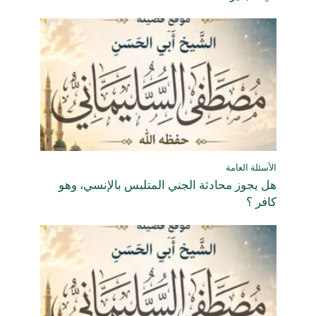
الأسئلة العامة
هل يجوز محادثة الجني المتلبس بالإنسي، وهو
كافر ؟