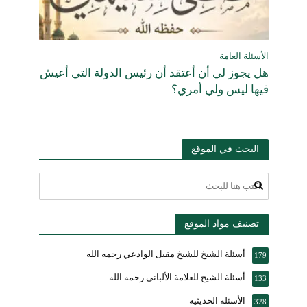
الأسئلة العامة
هل يجوز لي أن أعتقد أن رئيس الدولة التي أعيش
فيها ليس ولي أمري؟
البحث في الموقع
تصنيف مواد الموقع
أسئلة الشيخ للشيخ مقبل الوادعي رحمه الله
179
أسئلة الشيخ للعلامة الألباني رحمه الله
133
الأسئلة الحديثية
328