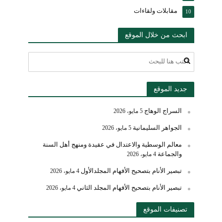
مقابلات ولقاءات
10
ابحث من خلال الموقع
جديد الموقع
السراج الوهاج
5 مايو، 2026
الجواهر السليمانية
5 مايو، 2026
معالم الوسطية والاعتدال في عقيدة ومنهج أهل السنة
والجماعة
4 مايو، 2026
تبصير الأنام بتصحيح الأفهام المجلدالأول
4 مايو، 2026
تبصير الأنام بتصحيح الأفهام المجلد الثاني
4 مايو، 2026
تصنيفات الموقع