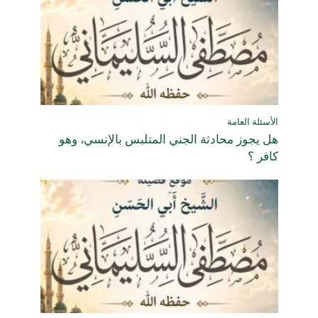
الأسئلة العامة
هل يجوز محادثة الجني المتلبس بالإنسي، وهو
كافر ؟