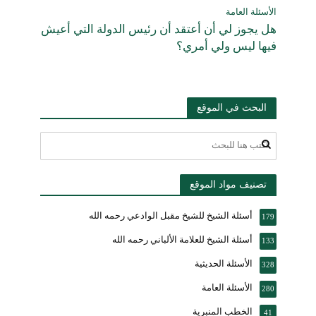
الأسئلة العامة
هل يجوز لي أن أعتقد أن رئيس الدولة التي أعيش
فيها ليس ولي أمري؟
البحث في الموقع
تصنيف مواد الموقع
أسئلة الشيخ للشيخ مقبل الوادعي رحمه الله
179
أسئلة الشيخ للعلامة الألباني رحمه الله
133
الأسئلة الحديثية
328
الأسئلة العامة
280
الخطب المنبرية
41