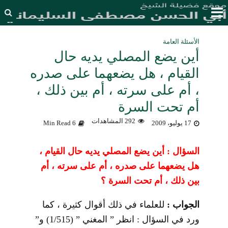
الأسئلة العامة
أين يضع المصلي يديه حال
القيام ، هل يضعهما على صدره
، أم على سرته ، أم بين ذلك ،
أم تحت السرة
292 المشاهدات
17 يوليو، 2009
6 Min Read
السؤال : أين يضع المصلي يديه حال القيام ،
هل يضعهما على صدره ، أم على سرته ، أم
بين ذلك ، أم تحت السرة ؟
الجواب :
للعلماء في ذلك أقوال كثيرة ، كما
ورد في السؤال : انظر ” المغني ” (1/515) و”