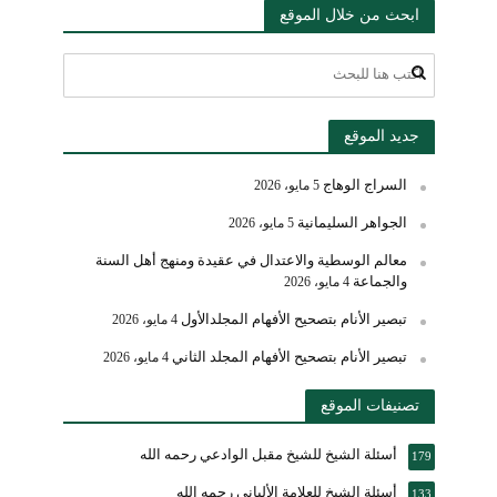
ابحث من خلال الموقع
جديد الموقع
السراج الوهاج
5 مايو، 2026
الجواهر السليمانية
5 مايو، 2026
معالم الوسطية والاعتدال في عقيدة ومنهج أهل السنة
والجماعة
4 مايو، 2026
تبصير الأنام بتصحيح الأفهام المجلدالأول
4 مايو، 2026
تبصير الأنام بتصحيح الأفهام المجلد الثاني
4 مايو، 2026
تصنيفات الموقع
أسئلة الشيخ للشيخ مقبل الوادعي رحمه الله
179
أسئلة الشيخ للعلامة الألباني رحمه الله
133