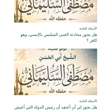
الأسئلة العامة
هل يجوز محادثة الجني المتلبس بالإنسي، وهو
كافر ؟
الأسئلة العامة
هل يجوز لي أن أعتقد أن رئيس الدولة التي أعيش