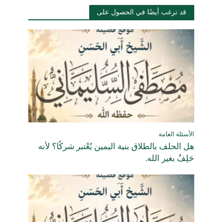
قد ترغب أيضًا في الحصول على
الأسئلة العامة
هل الحلف بالطلاق بنية اليمين يُعْتبر شركًا؟ لأنه
حَلِفٌ بغير الله.