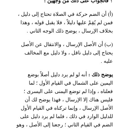
؟
فالجواب على ذلك من وجهين :
(أ) أن الضم حركة في الصلاة تحتاج إلى دليل ،
فمن لم يُقِمْ عليها دليلاً ، فلا يقبل قوله ، وهذا
بخلاف الإرسال ، يوضح ذلك الوجه الثاني .
(ب) أن الأصل الإرسال ، والانتقال عن الأصل
يحتاج إلى دليل ناقل ، ولا دليل مع المخالف
عليه .
يوضح ذلك :
أنه لو لم يرد دليل أصلاً بوضع
اليمين على الشمال في القيام الأول ؛ لما
فعلناه ، وإذا لم توضع اليمنى على اليسرى ؛
فليس هناك إلا الإرسال ، فهذا يوضح لك أن
الأصل الإرسال ، وإنما تركناه في القيام الأول
للدليل الوارد في ذلك ، فلما لم يرد دليل على
الضم في القيام الثاني ؛ رجعنا إلى الأصل ، وهو