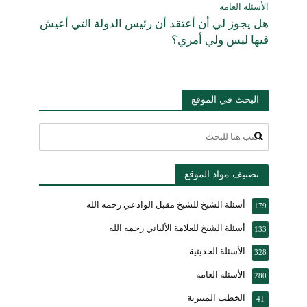
الأسئلة العامة
هل يجوز لي أن أعتقد أن رئيس الدولة التي أعيش
فيها ليس ولي أمري؟
البحث في الموقع
تصنيف مواد الموقع
أسئلة الشيخ للشيخ مقبل الوادعي رحمه الله
179
أسئلة الشيخ للعلامة الألباني رحمه الله
133
الأسئلة الحديثية
328
الأسئلة العامة
280
الخطب المنبرية
41