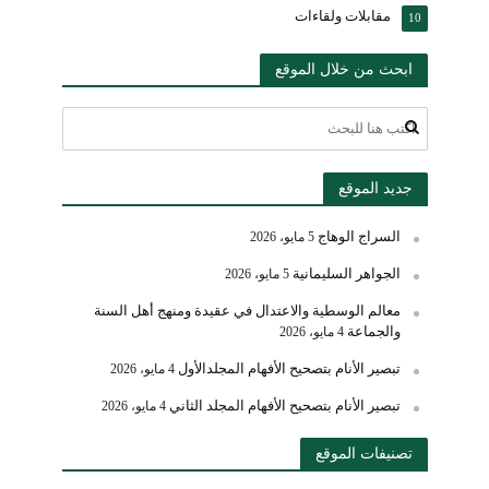
مقابلات ولقاءات
10
ابحث من خلال الموقع
جديد الموقع
السراج الوهاج
5 مايو، 2026
الجواهر السليمانية
5 مايو، 2026
معالم الوسطية والاعتدال في عقيدة ومنهج أهل السنة
والجماعة
4 مايو، 2026
تبصير الأنام بتصحيح الأفهام المجلدالأول
4 مايو، 2026
تبصير الأنام بتصحيح الأفهام المجلد الثاني
4 مايو، 2026
تصنيفات الموقع