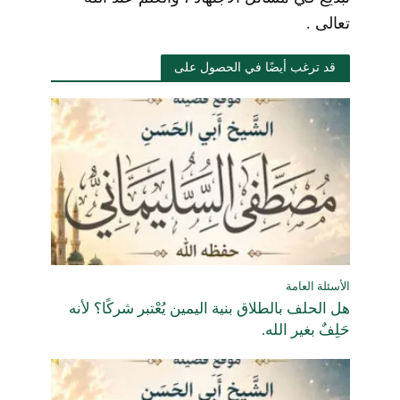
تعالى .
قد ترغب أيضًا في الحصول على
الأسئلة العامة
هل الحلف بالطلاق بنية اليمين يُعْتبر شركًا؟ لأنه
حَلِفٌ بغير الله.