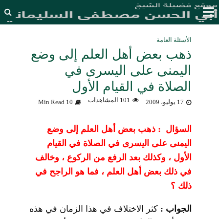
الأسئلة العامة
ذهب بعض أهل العلم إلى وضع
اليمنى على اليسرى في
الصلاة في القيام الأول
101 المشاهدات
17 يوليو، 2009
10 Min Read
السؤال : ذهب بعض أهل العلم إلى وضع
اليمنى على اليسرى في الصلاة في القيام
الأول ، وكذلك بعد الرفع من الركوع ، وخالف
في ذلك بعض أهل العلم ، فما هو الراجح في
ذلك ؟
الجواب :
كثر الاختلاف في هذا الزمان في هذه