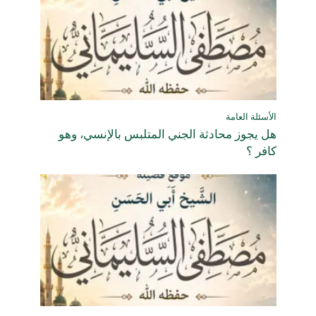
الأسئلة العامة
هل يجوز محادثة الجني المتلبس بالإنسي، وهو
كافر ؟