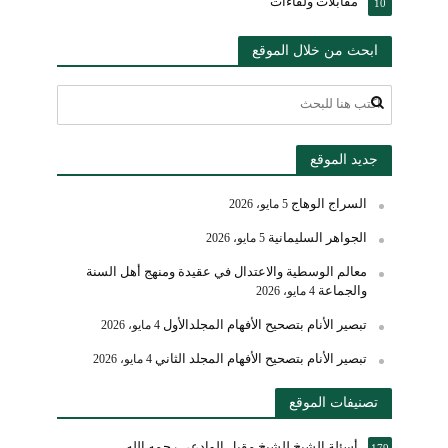
مقابلات ولقاءات
10
ابحث من خلال الموقع
جديد الموقع
السراج الوهاج
5 مايو، 2026
الجواهر السليمانية
5 مايو، 2026
معالم الوسطية والاعتدال في عقيدة ومنهج أهل السنة
والجماعة
4 مايو، 2026
تبصير الأنام بتصحيح الأفهام المجلدالأول
4 مايو، 2026
تبصير الأنام بتصحيح الأفهام المجلد الثاني
4 مايو، 2026
تصنيفات الموقع
أسئلة الشيخ للشيخ مقبل الوادعي رحمه الله
179