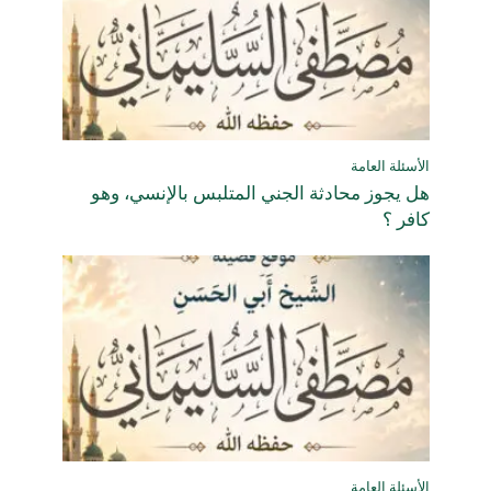
الأسئلة العامة
هل يجوز محادثة الجني المتلبس بالإنسي، وهو
كافر ؟
الأسئلة العامة