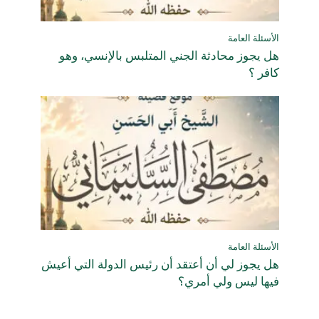
الأسئلة العامة
هل يجوز محادثة الجني المتلبس بالإنسي، وهو
كافر ؟
الأسئلة العامة
هل يجوز لي أن أعتقد أن رئيس الدولة التي أعيش
فيها ليس ولي أمري؟