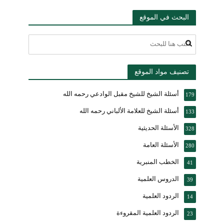
البحث في الموقع
تصنيف مواد الموقع
أسئلة الشيخ للشيخ مقبل الوادعي رحمه الله
179
أسئلة الشيخ للعلامة الألباني رحمه الله
133
الأسئلة الحديثية
328
الأسئلة العامة
280
الخطب المنبرية
41
الدروس العلمية
39
الردود العلمية
14
الردود العلمية المقروءة
23