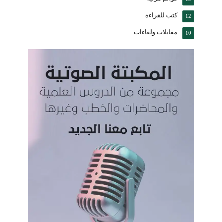
كتب للقراءة
12
مقابلات ولقاءات
10