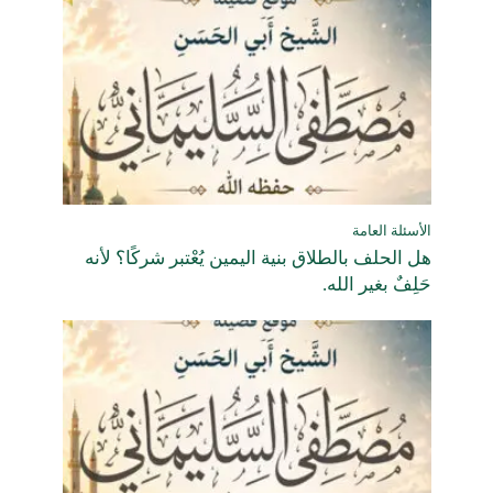
الأسئلة العامة
هل الحلف بالطلاق بنية اليمين يُعْتبر شركًا؟ لأنه
حَلِفٌ بغير الله.