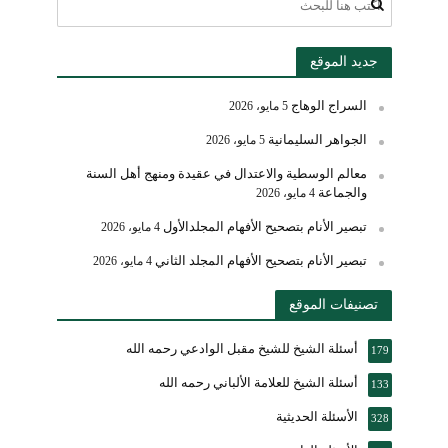
جديد الموقع
السراج الوهاج
5 مايو، 2026
الجواهر السليمانية
5 مايو، 2026
معالم الوسطية والاعتدال في عقيدة ومنهج أهل السنة
والجماعة
4 مايو، 2026
تبصير الأنام بتصحيح الأفهام المجلدالأول
4 مايو، 2026
تبصير الأنام بتصحيح الأفهام المجلد الثاني
4 مايو، 2026
تصنيفات الموقع
أسئلة الشيخ للشيخ مقبل الوادعي رحمه الله
179
أسئلة الشيخ للعلامة الألباني رحمه الله
133
الأسئلة الحديثية
328