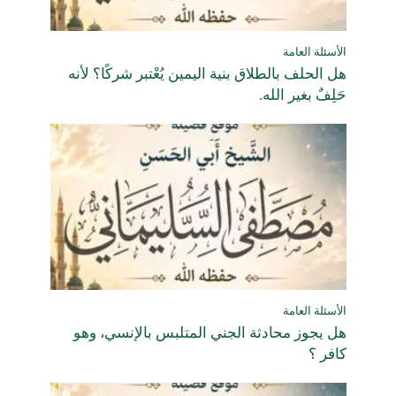
الأسئلة العامة
هل الحلف بالطلاق بنية اليمين يُعْتبر شركًا؟ لأنه
حَلِفٌ بغير الله.
الأسئلة العامة
هل يجوز محادثة الجني المتلبس بالإنسي، وهو
كافر ؟