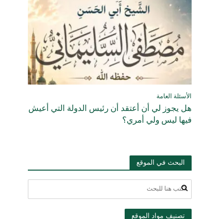
الأسئلة العامة
هل يجوز لي أن أعتقد أن رئيس الدولة التي أعيش
فيها ليس ولي أمري؟
البحث في الموقع
تصنيف مواد الموقع