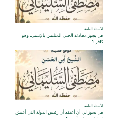
الأسئلة العامة
هل يجوز محادثة الجني المتلبس بالإنسي، وهو
كافر ؟
الأسئلة العامة
هل يجوز لي أن أعتقد أن رئيس الدولة التي أعيش