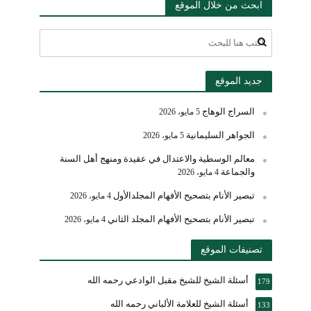
ابحث من خلال الموقع
جديد الموقع
السراج الوهاج
5 مايو، 2026
الجواهر السليمانية
5 مايو، 2026
معالم الوسطية والاعتدال في عقيدة ومنهج أهل السنة
والجماعة
4 مايو، 2026
تبصير الأنام بتصحيح الأفهام المجلدالأول
4 مايو، 2026
تبصير الأنام بتصحيح الأفهام المجلد الثاني
4 مايو، 2026
تصنيفات الموقع
أسئلة الشيخ للشيخ مقبل الوادعي رحمه الله
179
أسئلة الشيخ للعلامة الألباني رحمه الله
133