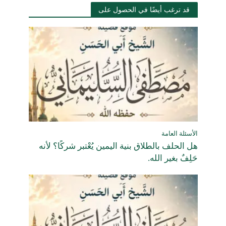
قد ترغب أيضًا في الحصول على
الأسئلة العامة
هل الحلف بالطلاق بنية اليمين يُعْتبر شركًا؟ لأنه
حَلِفٌ بغير الله.