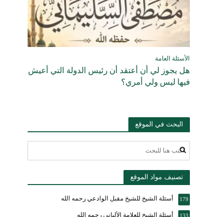
الأسئلة العامة
هل يجوز لي أن أعتقد أن رئيس الدولة التي أعيش
فيها ليس ولي أمري؟
البحث في الموقع
تصنيف مواد الموقع
أسئلة الشيخ للشيخ مقبل الوادعي رحمه الله
179
أسئلة الشيخ للعلامة الألباني رحمه الله
133