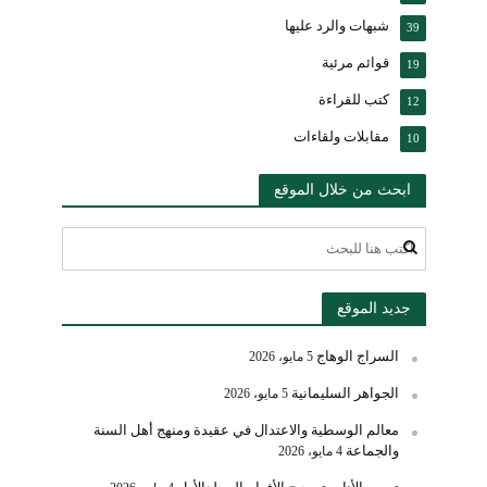
شبهات والرد عليها
39
قوائم مرئية
19
كتب للقراءة
12
مقابلات ولقاءات
10
ابحث من خلال الموقع
جديد الموقع
السراج الوهاج
5 مايو، 2026
الجواهر السليمانية
5 مايو، 2026
معالم الوسطية والاعتدال في عقيدة ومنهج أهل السنة
والجماعة
4 مايو، 2026