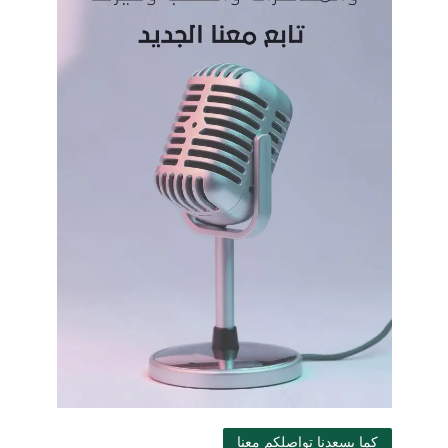
كما يسعدنا تواصلكم معنا