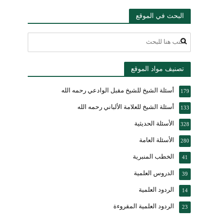
البحث في الموقع
تصنيف مواد الموقع
أسئلة الشيخ للشيخ مقبل الوادعي رحمه الله
179
أسئلة الشيخ للعلامة الألباني رحمه الله
133
الأسئلة الحديثية
328
الأسئلة العامة
280
الخطب المنبرية
41
الدروس العلمية
39
الردود العلمية
14
الردود العلمية المقروءة
23