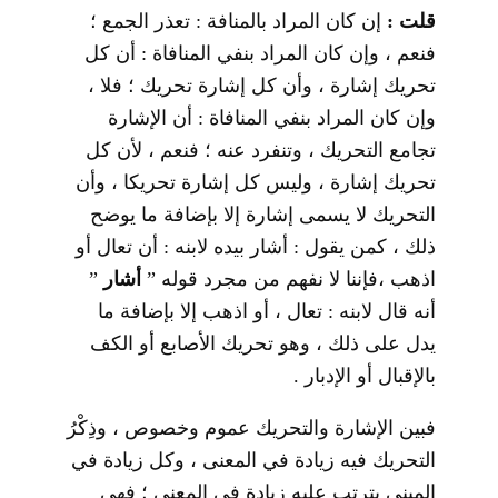
قلت :
إن كان المراد بالمنافة : تعذر الجمع ؛
فنعم ، وإن كان المراد بنفي المنافاة : أن كل
تحريك إشارة ، وأن كل إشارة تحريك ؛ فلا ،
وإن كان المراد بنفي المنافاة : أن الإشارة
تجامع التحريك ، وتنفرد عنه ؛ فنعم ، لأن كل
تحريك إشارة ، وليس كل إشارة تحريكا ، وأن
التحريك لا يسمى إشارة إلا بإضافة ما يوضح
ذلك ، كمن يقول : أشار بيده لابنه : أن تعال أو
اذهب ،فإننا لا نفهم من مجرد قوله ”
أشار
”
أنه قال لابنه : تعال ، أو اذهب إلا بإضافة ما
يدل على ذلك ، وهو تحريك الأصابع أو الكف
بالإقبال أو الإدبار .
فبين الإشارة والتحريك عموم وخصوص ، وذِكْرُ
التحريك فيه زيادة في المعنى ، وكل زيادة في
المبنى يترتب عليه زيادة في المعنى ؛ فهي