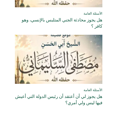
الأسئلة العامة
هل يجوز محادثة الجني المتلبس بالإنسي، وهو
كافر ؟
الأسئلة العامة
هل يجوز لي أن أعتقد أن رئيس الدولة التي أعيش
فيها ليس ولي أمري؟