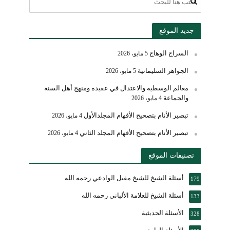
جديد الموقع
السراج الوهاج
5 مايو، 2026
الجواهر السليمانية
5 مايو، 2026
معالم الوسطية والاعتدال في عقيدة ومنهج أهل السنة
والجماعة
4 مايو، 2026
تبصير الأنام بتصحيح الأفهام المجلدالأول
4 مايو، 2026
تبصير الأنام بتصحيح الأفهام المجلد الثاني
4 مايو، 2026
تصنيفات الموقع
أسئلة الشيخ للشيخ مقبل الوادعي رحمه الله
179
أسئلة الشيخ للعلامة الألباني رحمه الله
133
الأسئلة الحديثية
328