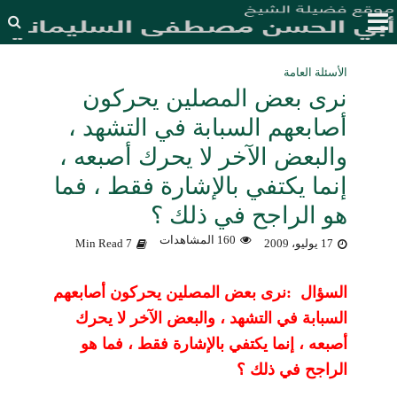
الأسئلة العامة
نرى بعض المصلين يحركون
أصابعهم السبابة في التشهد ،
والبعض الآخر لا يحرك أصبعه ،
إنما يكتفي بالإشارة فقط ، فما
هو الراجح في ذلك ؟
160 المشاهدات
17 يوليو، 2009
7 Min Read
السؤال :نرى بعض المصلين يحركون أصابعهم
السبابة في التشهد ، والبعض الآخر لا يحرك
أصبعه ، إنما يكتفي بالإشارة فقط ، فما هو
الراجح في ذلك ؟