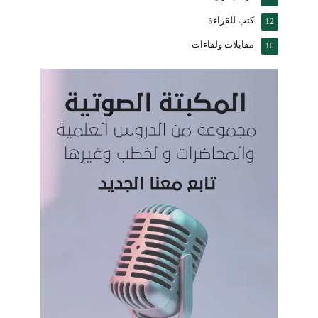
كتب للقراءة
12
مقابلات ولقاءات
10