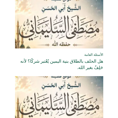
الأسئلة العامة
هل الحلف بالطلاق بنية اليمين يُعْتبر شركًا؟ لأنه
حَلِفٌ بغير الله.