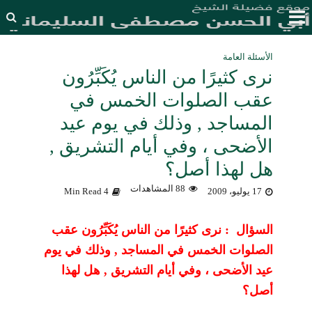
الأسئلة العامة
نرى كثيرًا من الناس يُكَبِّرُون
عقب الصلوات الخمس في
المساجد , وذلك في يوم عيد
الأضحى ، وفي أيام التشريق ,
هل لهذا أصل؟
88 المشاهدات
17 يوليو، 2009
4 Min Read
السؤال : نرى كثيرًا من الناس يُكَبِّرُون عقب
الصلوات الخمس في المساجد , وذلك في يوم
عيد الأضحى ، وفي أيام التشريق , هل لهذا
أصل؟