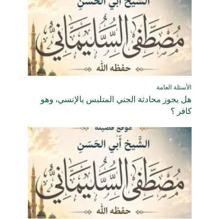
الأسئلة العامة
هل يجوز محادثة الجني المتلبس بالإنسي، وهو
كافر ؟