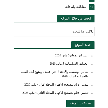
مقابلات ولقاءات
10
ابحث من خلال الموقع
جديد الموقع
السراج الوهاج
5 مايو، 2026
الجواهر السليمانية
5 مايو، 2026
معالم الوسطية والاعتدال في عقيدة ومنهج أهل السنة
والجماعة
4 مايو، 2026
تبصير الأنام بتصحيح الأفهام المجلدالأول
4 مايو، 2026
تبصير الأنام بتصحيح الأفهام المجلد الثاني
4 مايو، 2026
تصنيفات الموقع