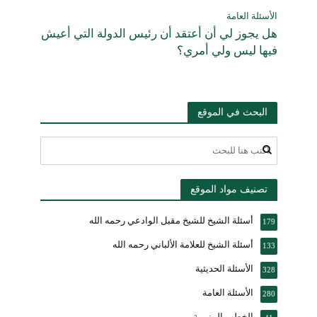
الأسئلة العامة
هل يجوز لي أن أعتقد أن رئيس الدولة التي أعيش
فيها ليس ولي أمري؟
البحث في الموقع
تصنيف مواد الموقع
أسئلة الشيخ للشيخ مقبل الوادعي رحمه الله
179
أسئلة الشيخ للعلامة الألباني رحمه الله
133
الأسئلة الحديثية
328
الأسئلة العامة
280
الخطب المنبرية