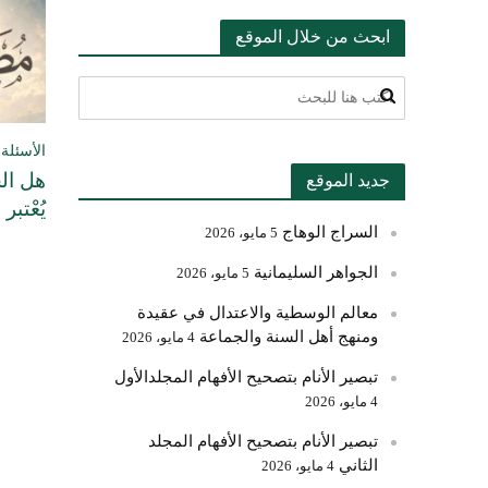
ابحث من خلال الموقع
الأسئلة 
هل الح
جديد الموقع
يُعْتبر
السراج الوهاج
5 مايو، 2026
الجواهر السليمانية
5 مايو، 2026
معالم الوسطية والاعتدال في عقيدة
ومنهج أهل السنة والجماعة
4 مايو، 2026
تبصير الأنام بتصحيح الأفهام المجلدالأول
4 مايو، 2026
تبصير الأنام بتصحيح الأفهام المجلد
الثاني
4 مايو، 2026