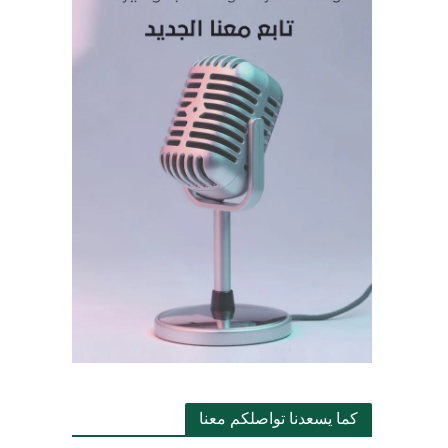
كما يسعدنا تواصلكم معنا