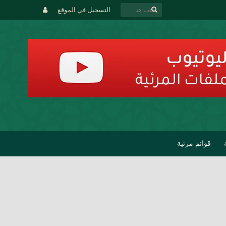
التسجيل في الموقع
قوائم مرئية