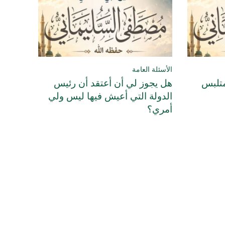
الأسئلة العامة
متلبس
هل يجوز لي أن أعتقد أن رئيس
الدولة التي أعيش فيها ليس ولي
أمري؟