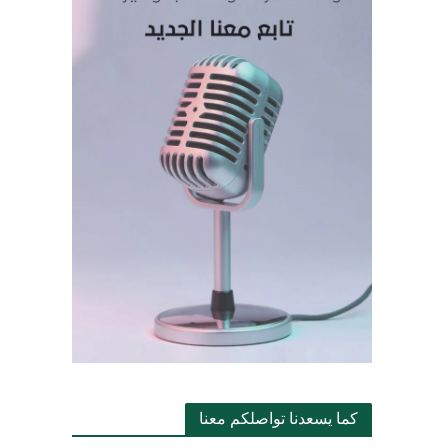
كما يسعدنا تواصلكم معنا