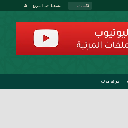
التسجيل في الموقع
قوائم مرئية