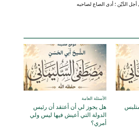
جل الدَّيْن ؛ أدى الصاع لصاحبه
الأسئلة العامة
متلبس
هل يجوز لي أن أعتقد أن رئيس
الدولة التي أعيش فيها ليس ولي
أمري؟