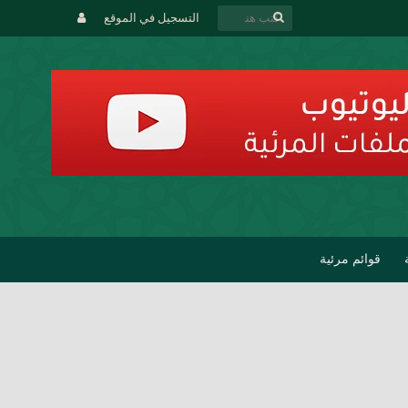
التسجيل في الموقع
قوائم مرئية