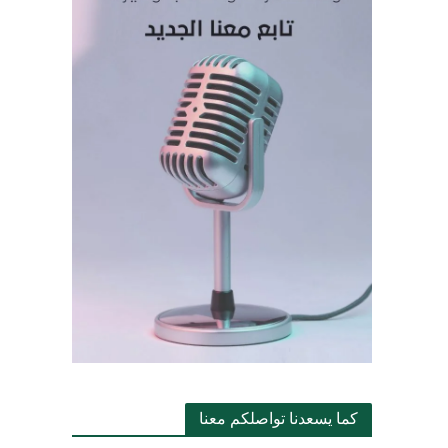
كما يسعدنا تواصلكم معنا