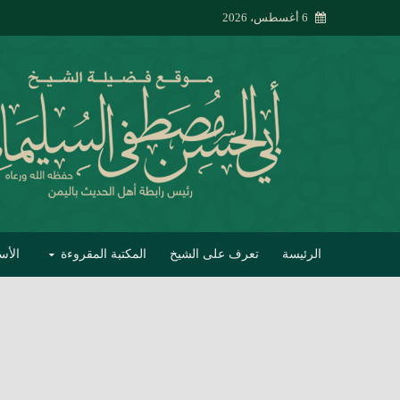
6 أغسطس، 2026
الرئيسة
تعرف على الشيخ
المكتبة المقروءة
الأس
تبصير الأنام بتصحي
إتحاف الحصيف في 
جواب أبي الحسن 