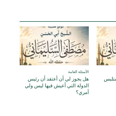
الأسئلة العامة
متلبس
هل يجوز لي أن أعتقد أن رئيس
الدولة التي أعيش فيها ليس ولي
أمري؟