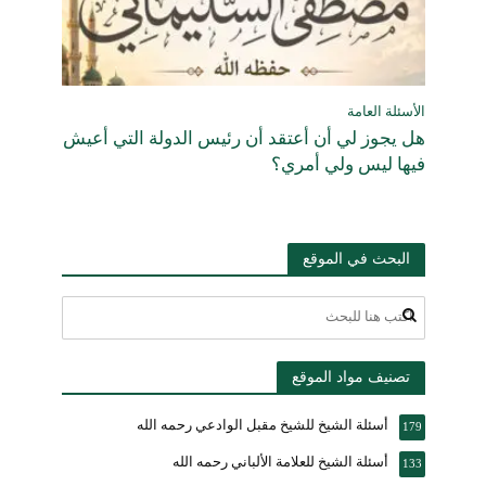
الأسئلة العامة
هل يجوز لي أن أعتقد أن رئيس الدولة التي أعيش
فيها ليس ولي أمري؟
البحث في الموقع
تصنيف مواد الموقع
أسئلة الشيخ للشيخ مقبل الوادعي رحمه الله
179
أسئلة الشيخ للعلامة الألباني رحمه الله
133