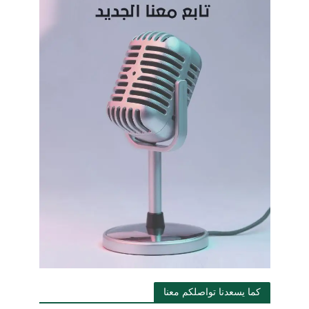
كما يسعدنا تواصلكم معنا