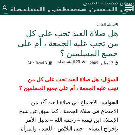
الأسئلة العامة
هل صلاة العيد تجب على كل
من تجب عليه الجمعة ، أم على
جميع المسلمين ؟
25 المشاهدات
17 يوليو، 2009
3 Min Read
السؤال: هل صلاة العيد تجب على كل من
تجب عليه الجمعة ، أم على جميع المسلمين ؟
الجواب
: الاجتماع في صلاة العيد آكد من
الاجتماع في صلاة الجمعة ، كما سبق عن شيخ
الإسلام ابن تيمية – رحمه الله – بدليل الأمر
بإخراج النساء – حتى الحُيَّض – للعيد ، والمرأة