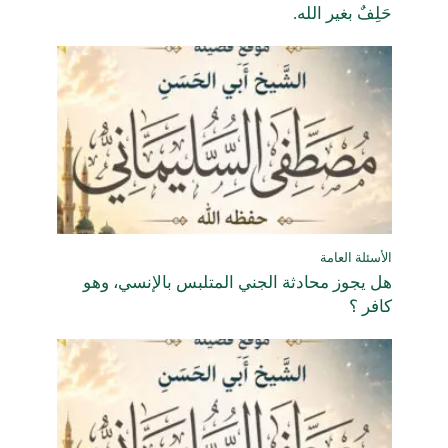
حَلِفٌ بغير الله.
الأسئلة العامة
هل يجوز محادثة الجني المتلبس بالإنسي، وهو
كافر ؟