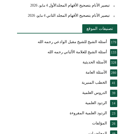
تبصير الأنام بتصحيح الأفهام المجلدالأول
4 مايو، 2026
تبصير الأنام بتصحيح الأفهام المجلد الثاني
4 مايو، 2026
تصنيفات الموقع
أسئلة الشيخ للشيخ مقبل الوادعي رحمه الله
179
أسئلة الشيخ للعلامة الألباني رحمه الله
133
الأسئلة الحديثية
328
الأسئلة العامة
280
الخطب المنبرية
41
الدروس العلمية
39
الردود العلمية
14
الردود العلمية المقروءة
23
المؤلفات
26
المحاضرات
49