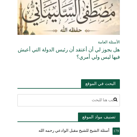
الأسئلة العامة
هل يجوز لي أن أعتقد أن رئيس الدولة التي أعيش
فيها ليس ولي أمري؟
البحث في الموقع
تصنيف مواد الموقع
أسئلة الشيخ للشيخ مقبل الوادعي رحمه الله
179