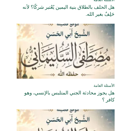
الأسئلة العامة
هل الحلف بالطلاق بنية اليمين يُعْتبر شركًا؟ لأنه
حَلِفٌ بغير الله.
الأسئلة العامة
هل يجوز محادثة الجني المتلبس بالإنسي، وهو
كافر ؟