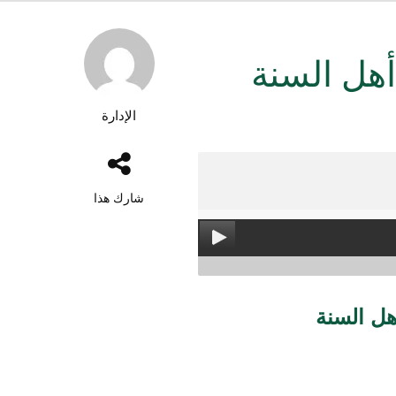
أهل السنة
الإدارة
شارك هذا
هل السنة