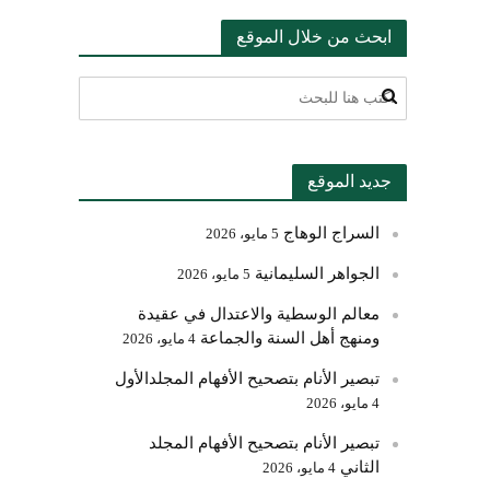
ابحث من خلال الموقع
جديد الموقع
السراج الوهاج
5 مايو، 2026
الجواهر السليمانية
5 مايو، 2026
معالم الوسطية والاعتدال في عقيدة
ومنهج أهل السنة والجماعة
4 مايو، 2026
تبصير الأنام بتصحيح الأفهام المجلدالأول
4 مايو، 2026
تبصير الأنام بتصحيح الأفهام المجلد
الثاني
4 مايو، 2026