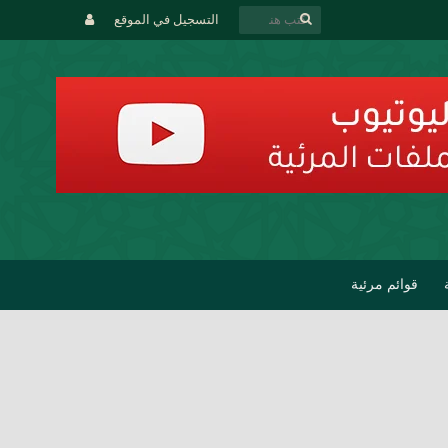
التسجيل في الموقع
قوائم مرئية