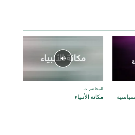
المحاضرات
لسياسية
مكانة الأنبياء