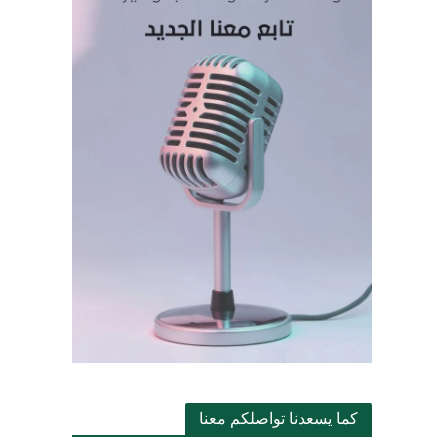
كما يسعدنا تواصلكم معنا