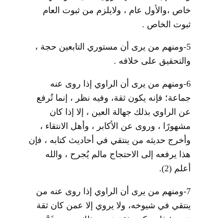
خاص ،والأول عام ، ولايلزم من ثبوت العام
ثبوت الخاص .
5-ومنهم من يرى أن مستوري التابعين حجة ،
والتحقيق على خلافه .
6-ومنهم من يرى أن الراوي إذا روى عنه
جماعة؛ فإنه يكون ثقة، وفيه نظر ، إنما تُرفع
عن الراوي بذلك جهالة العين ، إلا إذا كان
مشهورًا ، وروى عن الأكابر ، وأهل الانتقاء ،
وأخرج حديثه من ينتقي في أحاديث كتابه ، فإن
هذا يرفعه إلى الاحتجاج مالم يُجرح ، والله
أعلم
(2)
.
7-ومنهم من يرى أن الراوي إذا روى عنه من
ينتقي في شيوخه، ولا يروي إلا عمن كان ثقة