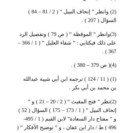
(2)
وانظر ” إتحاف النبيل ” ( 2 / 81 – 84 )
السؤال ( 207 ) .
(3)
وانظر ” الموقظة ” ( ص 79 ) وتفصيل الرد
على ذلك فيكتابي : ” شفاء العليل ” ( 1 / 366 –
367 ) .
(4)
( ص 379 – 380 ) .
(1)
( 11 / 124 ) ترجمة ابن أبي شيبة عبدالله
بن محمد بن أبي بكر .
(2)
نظر ” فتح المغيث ” ( 2 / 20 – 21 ) و ”
إتحاف النبيل ” ( 1 / 173 – 175 ) السؤال ( 52 )
و ” مفتاح دار السعادة” لابن القيم ( 1 / 495-
496 ) ط / دار ابن عفان ، و ” توضيح الأفكار ” (