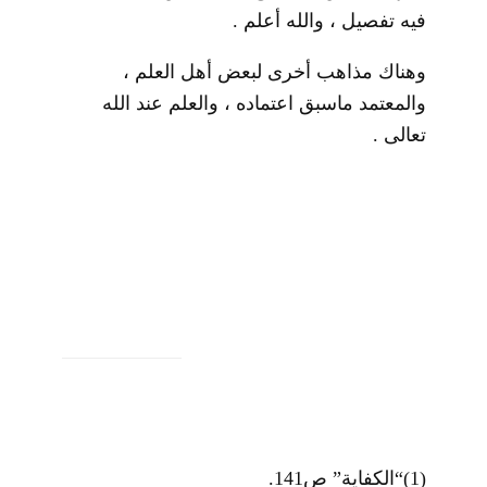
فيه تفصيل ، والله أعلم .
وهناك مذاهب أخرى لبعض أهل العلم ،
والمعتمد ماسبق اعتماده ، والعلم عند الله
تعالى .
(1)
“الكفاية” ص141.