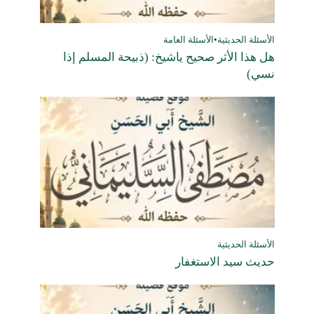
الأسئلة الحديثية
•
الأسئلة العامة
هل هذا الأثر صحيح ياشيخ: (ذبيحة المسلم إذا
نسي)
الأسئلة الحديثية
حديث سيد الاستغفار