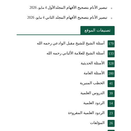
تبصير الأنام بتصحيح الأفهام المجلدالأول
4 مايو، 2026
تبصير الأنام بتصحيح الأفهام المجلد الثاني
4 مايو، 2026
تصنيفات الموقع
أسئلة الشيخ للشيخ مقبل الوادعي رحمه الله
179
أسئلة الشيخ للعلامة الألباني رحمه الله
133
الأسئلة الحديثية
328
الأسئلة العامة
280
الخطب المنبرية
41
الدروس العلمية
39
الردود العلمية
14
الردود العلمية المقروءة
23
المؤلفات
26