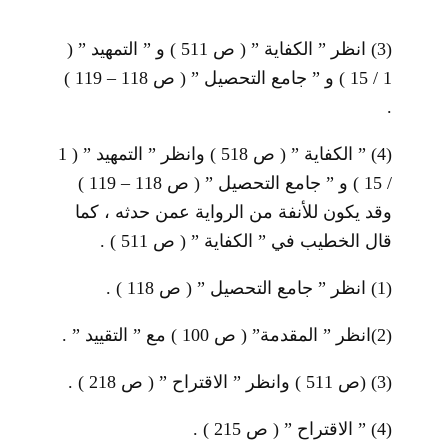
(3)
انظر ” الكفاية ” ( ص 511 ) و ” التمهيد ” (
1 / 15 ) و ” جامع التحصيل ” ( ص 118 – 119 )
.
(4)
” الكفاية ” ( ص 518 ) وانظر ” التمهيد ” ( 1
/ 15 ) و ” جامع التحصيل ” ( ص 118 – 119 )
وقد يكون للأنفة من الرواية عمن حدثه ، كما
قال الخطيب في ” الكفاية ” ( ص 511 ) .
(1)
انظر ” جامع التحصيل ” ( ص 118 ) .
(2)
انظر ” المقدمة” ( ص 100 ) مع ” التقييد ” .
(3)
(ص 511 ) وانظر ” الاقتراح ” ( ص 218 ) .
(4)
” الاقتراح ” ( ص 215 ) .