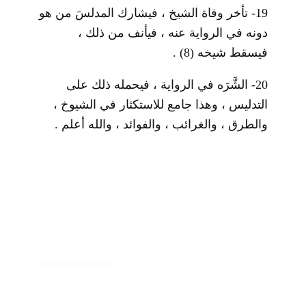
19- تأخر وفاة الشيخ ، فيشارك المدلسَ من هو
دونه في الرواية عنه ، فيأنف من ذلك ،
فيسقط شيخه
(8)
.
20- الشَّرَه في الرواية ، فيحمله ذلك على
التدليس ، وهذا جامع للاستكثار في الشيوخ ،
والطرق ، والغرائب ، والفوائد ، والله أعلم .