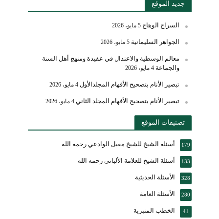
جديد الموقع
السراج الوهاج
5 مايو، 2026
الجواهر السليمانية
5 مايو، 2026
معالم الوسطية والاعتدال في عقيدة ومنهج أهل السنة
والجماعة
4 مايو، 2026
تبصير الأنام بتصحيح الأفهام المجلدالأول
4 مايو، 2026
تبصير الأنام بتصحيح الأفهام المجلد الثاني
4 مايو، 2026
تصنيفات الموقع
أسئلة الشيخ للشيخ مقبل الوادعي رحمه الله
179
أسئلة الشيخ للعلامة الألباني رحمه الله
133
الأسئلة الحديثية
328
الأسئلة العامة
280
الخطب المنبرية
41