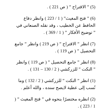
(5)
” الاقتراح ” ( ص 221 ) .
(6)
” فتح المغيث” ( 1 / 223 ) وانظر دفاع
الحافظ عن الخطيب ، وقد نقله الصنعاني في
” توضيح الأفكار ” ( 1 / 369 ) .
(7)
انظر ” الاقتراح ” ( ص 219 ) وانظر ” جامع
التحصيل ” ( ص 119 ) .
(8)
انظر ” جامع التحصيل ” ( ص 119 ) وانظر
” النكت ” للزركشي ( 2 / 130 – 131 ) .
(1)
انظر ” النكت ” للزركشي ( 2 / 132 ) وما
نُسب إلى عطية لايصح سنده ، والله أعلم .
(2)
انظره مختصرًا بنحوه في ” فتح المغيث ” (
1 / 223 ) .