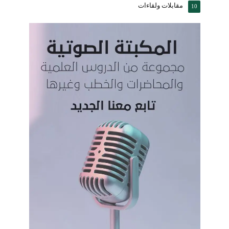
مقابلات ولقاءات
10