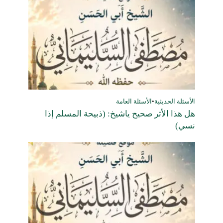
الأسئلة الحديثية
•
الأسئلة العامة
هل هذا الأثر صحيح ياشيخ: (ذبيحة المسلم إذا
نسي)