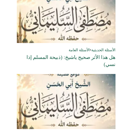
الأسئلة الحديثية
•
الأسئلة العامة
هل هذا الأثر صحيح ياشيخ: (ذبيحة المسلم إذا
نسي)