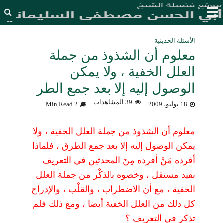
الأسئلة الحديثية
معلوم أن الشذوذ من جملة
العلل الخفية ، ولا يمكن
الوصول إليه إلا بعد جمع الطر
39 المشاهدات
18 يوليو، 2009
2 Min Read
معلوم أن الشذوذ من جملة العلل الخفية ، ولا
يمكن الوصول إليه إلا بعد جمع الطرق ، فلماذا
أفرده مَنْ أفرده مِنَ المحدثين في التعريف
بقيد مستقل ، وخصوه بالذكْر من جملة العلل
الخفية ، مع أن الاضطراب ، والقلْب ، والإدراج
كل ذلك من العلل الخفية أيضا ، ومع ذلك فلم
تذكر في التعريف ؟