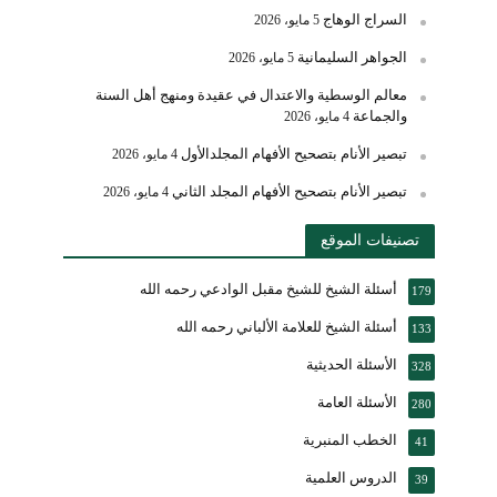
السراج الوهاج
5 مايو، 2026
الجواهر السليمانية
5 مايو، 2026
معالم الوسطية والاعتدال في عقيدة ومنهج أهل السنة
والجماعة
4 مايو، 2026
تبصير الأنام بتصحيح الأفهام المجلدالأول
4 مايو، 2026
تبصير الأنام بتصحيح الأفهام المجلد الثاني
4 مايو، 2026
تصنيفات الموقع
أسئلة الشيخ للشيخ مقبل الوادعي رحمه الله
179
أسئلة الشيخ للعلامة الألباني رحمه الله
133
الأسئلة الحديثية
328
الأسئلة العامة
280
الخطب المنبرية
41
الدروس العلمية
39