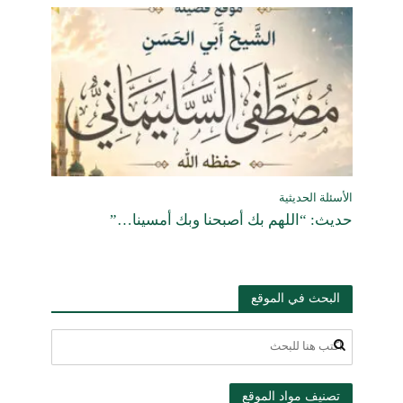
الأسئلة الحديثية
حديث: “اللهم بك أصبحنا وبك أمسينا…”
البحث في الموقع
تصنيف مواد الموقع