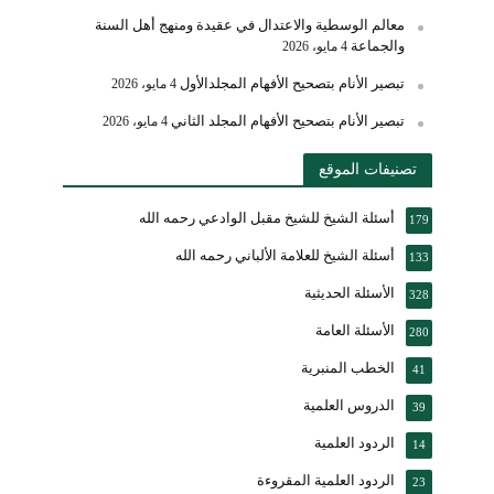
معالم الوسطية والاعتدال في عقيدة ومنهج أهل السنة
والجماعة
4 مايو، 2026
تبصير الأنام بتصحيح الأفهام المجلدالأول
4 مايو، 2026
تبصير الأنام بتصحيح الأفهام المجلد الثاني
4 مايو، 2026
تصنيفات الموقع
أسئلة الشيخ للشيخ مقبل الوادعي رحمه الله
179
أسئلة الشيخ للعلامة الألباني رحمه الله
133
الأسئلة الحديثية
328
الأسئلة العامة
280
الخطب المنبرية
41
الدروس العلمية
39
الردود العلمية
14
الردود العلمية المقروءة
23