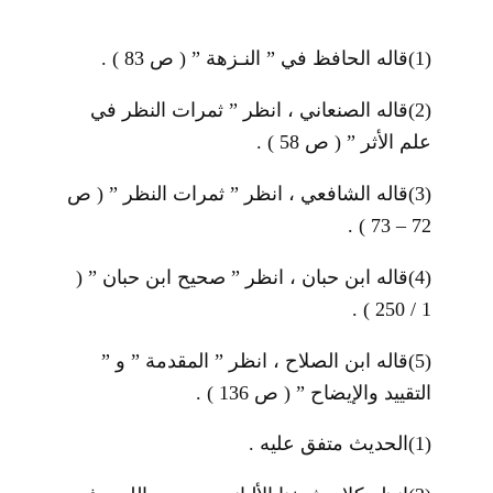
(1)
قاله الحافظ في ” النـزهة ” ( ص 83 ) .
(2)
قاله الصنعاني ، انظر ” ثمرات النظر في
علم الأثر ” ( ص 58 ) .
(3)
قاله الشافعي ، انظر ” ثمرات النظر ” ( ص
72 – 73 ) .
(4)
قاله ابن حبان ، انظر ” صحيح ابن حبان ” (
1 / 250 ) .
(5)
قاله ابن الصلاح ، انظر ” المقدمة ” و ”
التقييد والإيضاح ” ( ص 136 ) .
(1)
الحديث متفق عليه .