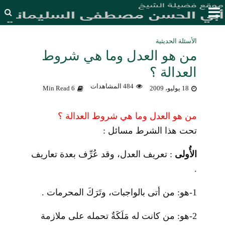
الأسئلة الحديثية
من هو العدل وما هي شروط
العدالة ؟
484 المشاهدات
18 يوليو، 2009
6 Min Read
من هو العدل وما هي شروط العدالة ؟
تحت هذا الشرط مسائل :
الأُولى
: تعريف العدل، وقد عُرِّف بعدة تعاريف
.
1-هو: من أتى بالواجبات، وتَرَكَ المحرمات .
2-هو: من كانت له مَلَكَةٌ تحمله على ملازمة