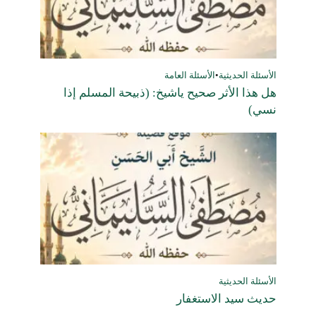
الأسئلة الحديثية
•
الأسئلة العامة
هل هذا الأثر صحيح ياشيخ: (ذبيحة المسلم إذا
نسي)
الأسئلة الحديثية
حديث سيد الاستغفار