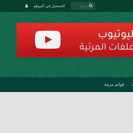
التسجيل في الموقع
قوائم مرئية