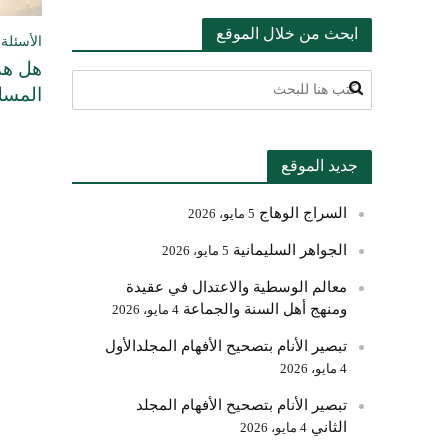
ابحث من خلال الموقع
الأسئلة 
هل هذا
المسل
جديد الموقع
السراج الوهاج
5 مايو، 2026
الجواهر السليمانية
5 مايو، 2026
معالم الوسطية والاعتدال في عقيدة
ومنهج أهل السنة والجماعة
4 مايو، 2026
تبصير الأنام بتصحيح الأفهام المجلدالأول
4 مايو، 2026
تبصير الأنام بتصحيح الأفهام المجلد
الثاني
4 مايو، 2026