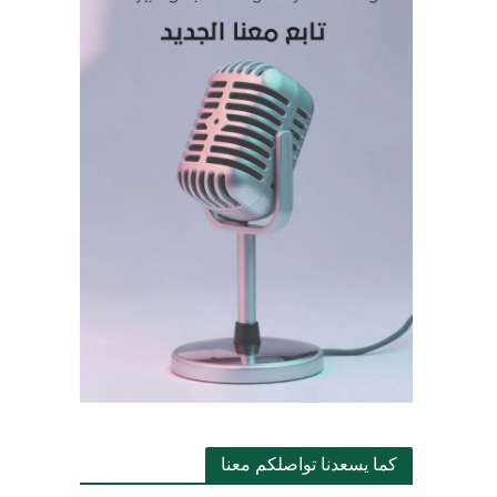
كما يسعدنا تواصلكم معنا