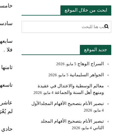
خامسها
ابحث من خلال الموقع
سادسها
سابعها
فلا .
جديد الموقع
السراج الوهاج
5 مايو، 2026
ثامنها
الجواهر السليمانية
5 مايو، 2026
تاسعها
معالم الوسطية والاعتدال في عقيدة
ومنهج أهل السنة والجماعة
4 مايو، 2026
عاشرها
تبصير الأنام بتصحيح الأفهام المجلدالأول
4 مايو، 2026
لم يُعْ
تبصير الأنام بتصحيح الأفهام المجلد
الثاني
4 مايو، 2026
حادي عَ