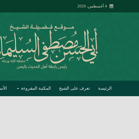
4 أغسطس، 2026
الرئيسة
تعرف على الشيخ
المكتبة المقروءة
الأس
تبصير الأنام بتصحي
إتحاف الحصيف في 
جواب أبي الحسن 