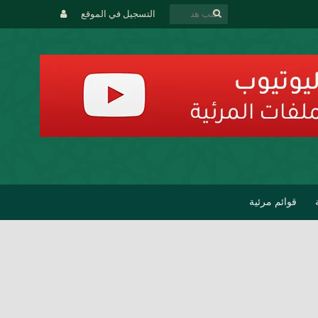
التسجيل في الموقع
قوائم مرئية