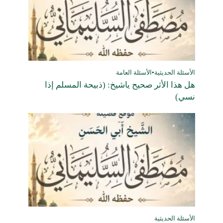
الأسئلة الحديثية
•
الأسئلة العامة
هل هذا الأثر صحيح ياشيخ: (ذبيحة المسلم إذا
نسي)
الأسئلة الحديثية