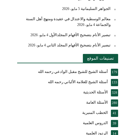
الجواهر السليمانية
5 مايو، 2026
معالم الوسطية والاعتدال في عقيدة ومنهج أهل السنة
والجماعة
4 مايو، 2026
تبصير الأنام بتصحيح الأفهام المجلدالأول
4 مايو، 2026
تبصير الأنام بتصحيح الأفهام المجلد الثاني
4 مايو، 2026
تصنيفات الموقع
أسئلة الشيخ للشيخ مقبل الوادعي رحمه الله
179
أسئلة الشيخ للعلامة الألباني رحمه الله
133
الأسئلة الحديثية
328
الأسئلة العامة
280
الخطب المنبرية
41
الدروس العلمية
39
الردود العلمية
14