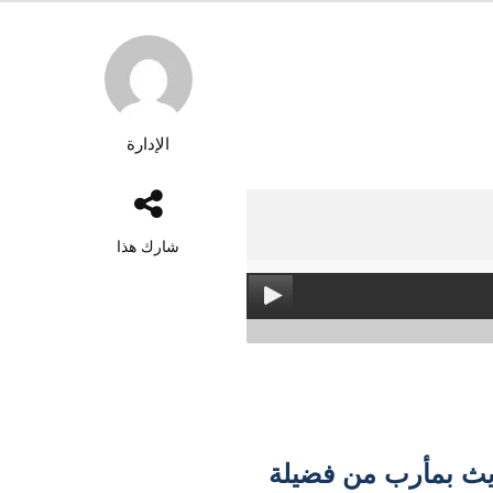
الإدارة
شارك هذا
ديث بمأرب من فضيلة