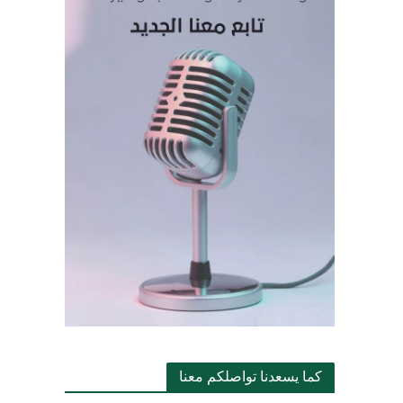
كما يسعدنا تواصلكم معنا