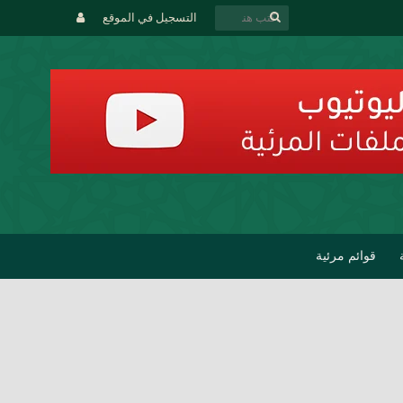
التسجيل في الموقع
قوائم مرئية