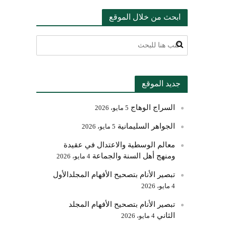
ابحث من خلال الموقع
جديد الموقع
السراج الوهاج
5 مايو، 2026
الجواهر السليمانية
5 مايو، 2026
معالم الوسطية والاعتدال في عقيدة
ومنهج أهل السنة والجماعة
4 مايو، 2026
تبصير الأنام بتصحيح الأفهام المجلدالأول
4 مايو، 2026
تبصير الأنام بتصحيح الأفهام المجلد
الثاني
4 مايو، 2026