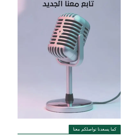
كما يسعدنا تواصلكم معنا