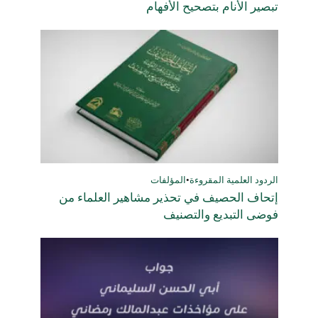
تبصير الأنام بتصحيح الأفهام
الردود العلمية المقروءة
•
المؤلفات
إتحاف الحصيف في تحذير مشاهير العلماء من
فوضى التبديع والتصنيف