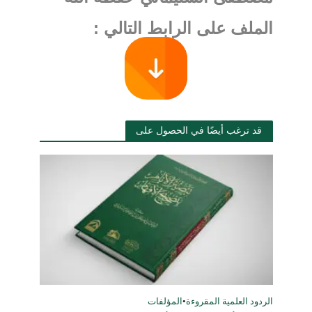
الملف على الرابط التالي :
قد ترغب أيضًا في الحصول على
الردود العلمية المقروءة
•
المؤلفات