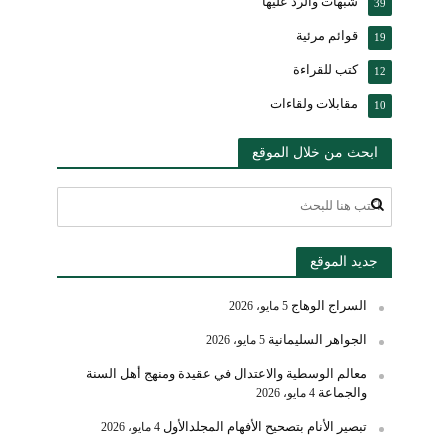
شبهات والرد عليها
39
قوائم مرئية
19
كتب للقراءة
12
مقابلات ولقاءات
10
ابحث من خلال الموقع
جديد الموقع
السراج الوهاج
5 مايو، 2026
الجواهر السليمانية
5 مايو، 2026
معالم الوسطية والاعتدال في عقيدة ومنهج أهل السنة
والجماعة
4 مايو، 2026
تبصير الأنام بتصحيح الأفهام المجلدالأول
4 مايو، 2026