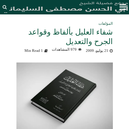
المؤلفات
شفاء العليل بألفاظ وقواعد
الجرح والتعديل
979 المشاهدات
21 يوليو، 2009
1 Min Read