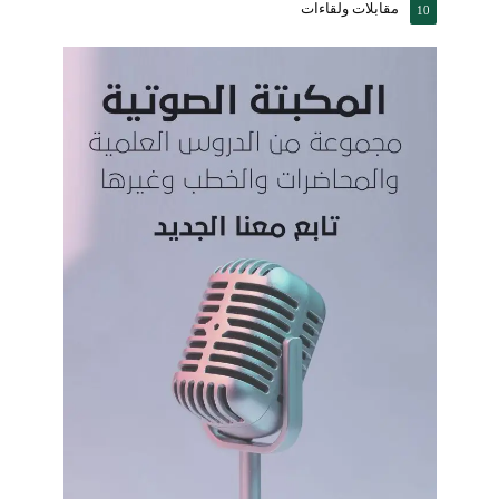
مقابلات ولقاءات
10