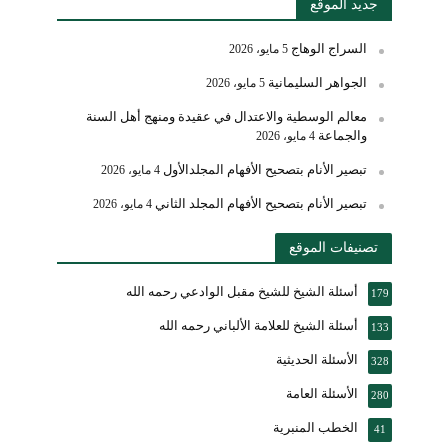
جديد الموقع
السراج الوهاج
5 مايو، 2026
الجواهر السليمانية
5 مايو، 2026
معالم الوسطية والاعتدال في عقيدة ومنهج أهل السنة
والجماعة
4 مايو، 2026
تبصير الأنام بتصحيح الأفهام المجلدالأول
4 مايو، 2026
تبصير الأنام بتصحيح الأفهام المجلد الثاني
4 مايو، 2026
تصنيفات الموقع
أسئلة الشيخ للشيخ مقبل الوادعي رحمه الله
179
أسئلة الشيخ للعلامة الألباني رحمه الله
133
الأسئلة الحديثية
328
الأسئلة العامة
280
الخطب المنبرية
41