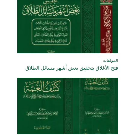
المؤلفات
فتح الأغلاق بتحقيق بعض أشهر مسائل الطلاق