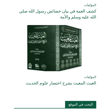
المؤلفات
كشف الغمة في بيان خصائص رسول الله صلي
الله عليه وسلم والأمة
المؤلفات
الغيث المغيث بشرح اختصار علوم الحديث
البحث في الموقع