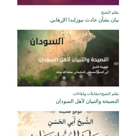
بقلم الشيخ
بيان بشأن حادث نيوزلندا الإرهابي
بقلم الشيخ
•
مقابلات ولقاءات
النصيحة والتبيان لأهل السودان