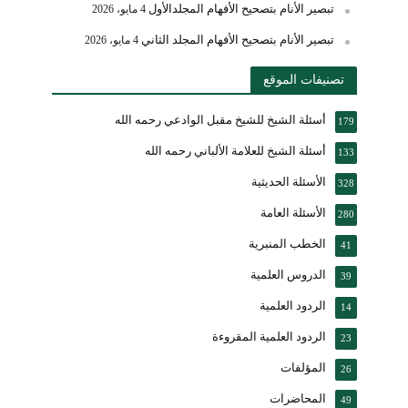
تبصير الأنام بتصحيح الأفهام المجلدالأول
4 مايو، 2026
تبصير الأنام بتصحيح الأفهام المجلد الثاني
4 مايو، 2026
تصنيفات الموقع
أسئلة الشيخ للشيخ مقبل الوادعي رحمه الله
179
أسئلة الشيخ للعلامة الألباني رحمه الله
133
الأسئلة الحديثية
328
الأسئلة العامة
280
الخطب المنبرية
41
الدروس العلمية
39
الردود العلمية
14
الردود العلمية المقروءة
23
المؤلفات
26
المحاضرات
49