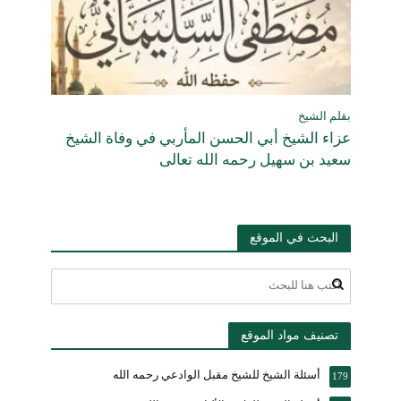
بقلم الشيخ
عزاء الشيخ أبي الحسن المأربي في وفاة الشيخ
سعيد بن سهيل رحمه الله تعالى
البحث في الموقع
تصنيف مواد الموقع
أسئلة الشيخ للشيخ مقبل الوادعي رحمه الله
179