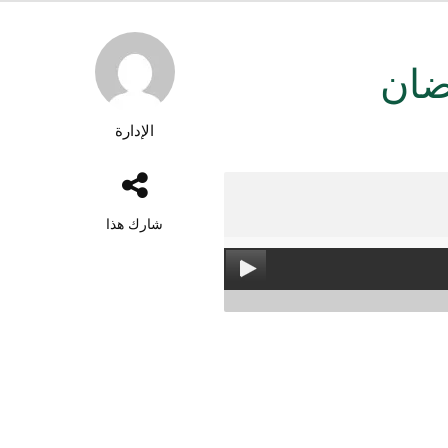
ضان
الإدارة
شارك هذا