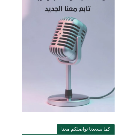
كما يسعدنا تواصلكم معنا