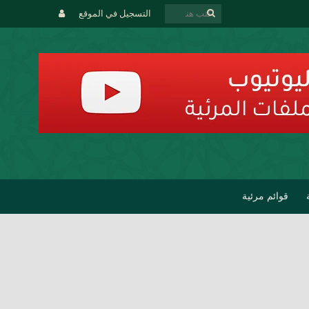
التسجيل في الموقع
قوائم مرئية