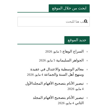
ابحث من خلال الموقع
جديد الموقع
السراج الوهاج
5 مايو، 2026
الجواهر السليمانية
5 مايو، 2026
معالم الوسطية والاعتدال في عقيدة
ومنهج أهل السنة والجماعة
4 مايو، 2026
تبصير الأنام بتصحيح الأفهام المجلدالأول
4 مايو، 2026
تبصير الأنام بتصحيح الأفهام المجلد
الثاني
4 مايو، 2026