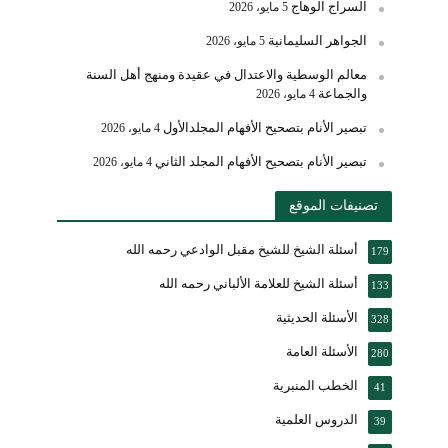
السراج الوهاج
5 مايو، 2026
الجواهر السليمانية
5 مايو، 2026
معالم الوسطية والاعتدال في عقيدة ومنهج أهل السنة
والجماعة
4 مايو، 2026
تبصير الأنام بتصحيح الأفهام المجلدالأول
4 مايو، 2026
تبصير الأنام بتصحيح الأفهام المجلد الثاني
4 مايو، 2026
تصنيفات الموقع
أسئلة الشيخ للشيخ مقبل الوادعي رحمه الله
179
أسئلة الشيخ للعلامة الألباني رحمه الله
133
الأسئلة الحديثية
328
الأسئلة العامة
280
الخطب المنبرية
41
الدروس العلمية
39