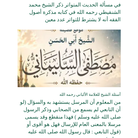
في مسألة الحديث المتواتر ذكر الشيخ محمد
الشنقيطي رحمه الله في كتابه مذكرة أصول
الفقه أنه لا يشترط للتواتر عدد معين
أسئلة الشيخ للعلامة الألباني رحمه الله
من المعلوم أن المرسل يستشهد به والسؤال (لو
أن التابعي لم يسمع من الصحابي وذكر الرسول
صلى الله عليه وسلم ) فهذا منقطع وقد يسمى
مرسلا بالمعنى العام للإرسال فهل هو أقوى أو
(قول التابعي : قال رسول الله صلى الله عليه