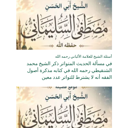
أسئلة الشيخ للعلامة الألباني رحمه الله
في مسألة الحديث المتواتر ذكر الشيخ محمد
الشنقيطي رحمه الله في كتابه مذكرة أصول
الفقه أنه لا يشترط للتواتر عدد معين