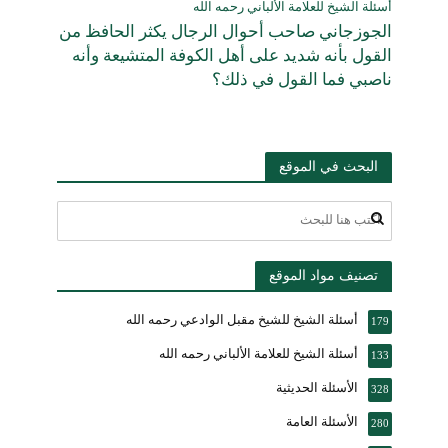
أسئلة الشيخ للعلامة الألباني رحمه الله
الجوزجاني صاحب أحوال الرجال يكثر الحافظ من
القول بأنه شديد على أهل الكوفة المتشيعة وأنه
ناصبي فما القول في ذلك؟
البحث في الموقع
تصنيف مواد الموقع
أسئلة الشيخ للشيخ مقبل الوادعي رحمه الله
179
أسئلة الشيخ للعلامة الألباني رحمه الله
133
الأسئلة الحديثية
328
الأسئلة العامة
280