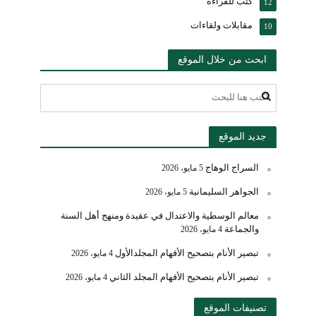
كتب للقراءة
12
مقابلات ولقاءات
10
ابحث من خلال الموقع
جديد الموقع
السراج الوهاج
5 مايو، 2026
الجواهر السليمانية
5 مايو، 2026
معالم الوسطية والاعتدال في عقيدة ومنهج أهل السنة
والجماعة
4 مايو، 2026
تبصير الأنام بتصحيح الأفهام المجلدالأول
4 مايو، 2026
تبصير الأنام بتصحيح الأفهام المجلد الثاني
4 مايو، 2026
تصنيفات الموقع