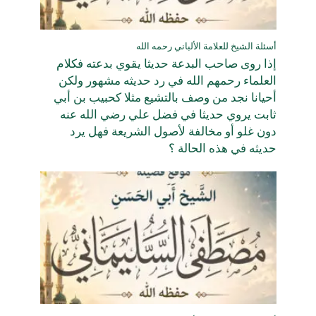
أسئلة الشيخ للعلامة الألباني رحمه الله
إذا روى صاحب البدعة حديثا يقوي بدعته فكلام
العلماء رحمهم الله في رد حديثه مشهور ولكن
أحيانا نجد من وصف بالتشيع مثلا كحبيب بن أبي
ثابت يروي حديثا في فضل علي رضي الله عنه
دون غلو أو مخالفة لأصول الشريعة فهل يرد
حديثه في هذه الحالة ؟