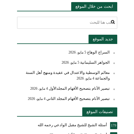
ابحث من خلال الموقع
جديد الموقع
السراج الوهاج
5 مايو، 2026
الجواهر السليمانية
5 مايو، 2026
معالم الوسطية والاعتدال في عقيدة ومنهج أهل السنة
والجماعة
4 مايو، 2026
تبصير الأنام بتصحيح الأفهام المجلدالأول
4 مايو، 2026
تبصير الأنام بتصحيح الأفهام المجلد الثاني
4 مايو، 2026
تصنيفات الموقع
أسئلة الشيخ للشيخ مقبل الوادعي رحمه الله
179