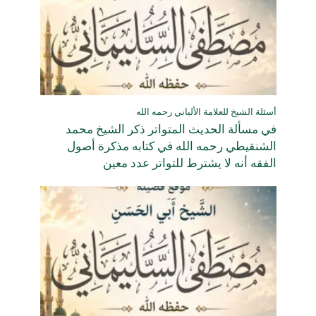
أسئلة الشيخ للعلامة الألباني رحمه الله
في مسألة الحديث المتواتر ذكر الشيخ محمد
الشنقيطي رحمه الله في كتابه مذكرة أصول
الفقه أنه لا يشترط للتواتر عدد معين