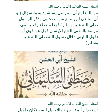
أسئلة الشيخ للعلامة الألباني رحمه الله
من المعلوم أن المرسل يستشهد به والسؤال (لو
أن التابعي لم يسمع من الصحابي وذكر الرسول
صلى الله عليه وسلم ) فهذا منقطع وقد يسمى
مرسلا بالمعنى العام للإرسال فهل هو أقوى أو
(قول التابعي : قال رسول الله صلى الله عليه
وسلم )
أسئلة الشيخ للعلامة الألباني رحمه الله
استخدام أئمة الجرح والتعديل للفظ (كان طويل