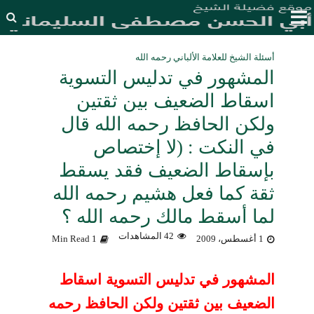
أسئلة الشيخ للعلامة الألباني رحمه الله
المشهور في تدليس التسوية
اسقاط الضعيف بين ثقتين
ولكن الحافظ رحمه الله قال
في النكت : (لا إختصاص
بإسقاط الضعيف فقد يسقط
ثقة كما فعل هشيم رحمه الله
لما أسقط مالك رحمه الله ؟
42 المشاهدات
1 أغسطس، 2009
1 Min Read
المشهور في تدليس التسوية اسقاط
الضعيف بين ثقتين ولكن الحافظ رحمه