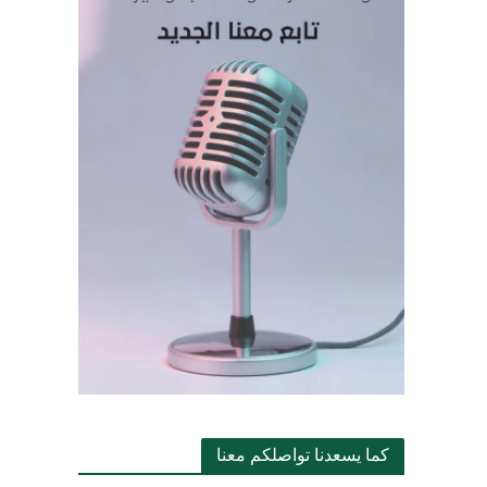
كما يسعدنا تواصلكم معنا