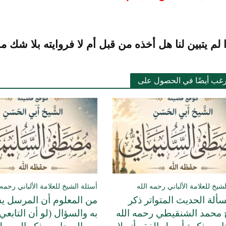
 لم يتبين لنا هل أخذه
من قبل أم لا فروايته بلا شك م
رغب أيضًا في الحصول على
شيخ للعلامة الألباني رحمه الله
أسئلة الشيخ للعلامة الألباني رحمه 
لة الحديث المتواتر ذكر
من المعلوم أن المرسل 
 محمد الشنقيطي رحمه الله
به والسؤال (لو أن التابع