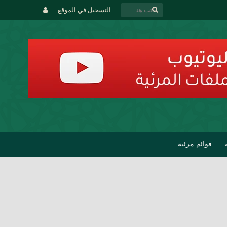
التسجيل في الموقع
قوائم مرئية