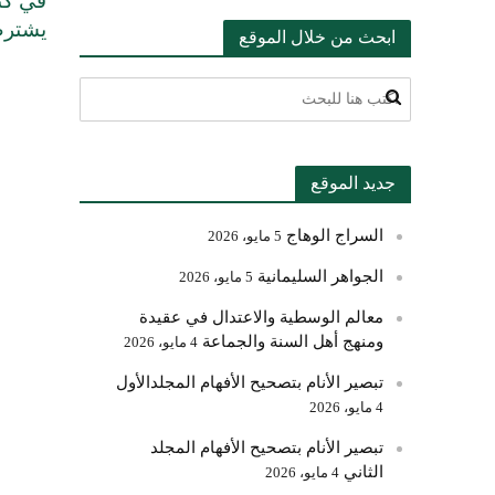
في كتا
يشترط
ابحث من خلال الموقع
جديد الموقع
السراج الوهاج
5 مايو، 2026
الجواهر السليمانية
5 مايو، 2026
معالم الوسطية والاعتدال في عقيدة
ومنهج أهل السنة والجماعة
4 مايو، 2026
تبصير الأنام بتصحيح الأفهام المجلدالأول
4 مايو، 2026
تبصير الأنام بتصحيح الأفهام المجلد
الثاني
4 مايو، 2026