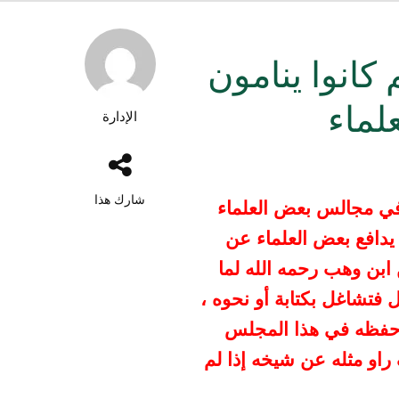
كانوا ينامون
لماء
الإدارة
شارك هذا
في مجالس بعض العلماء
 يدافع بعض العلماء عن
ابن وهب رحمه الله لما
ل
فتشاغل بكتابة أو نحوه ،
فظه في هذا المجلس
راو مثله
عن شيخه إذا لم