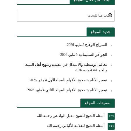
جديد الموقع
السراج الوهاج
5 مايو، 2026
الجواهر السليمانية
5 مايو، 2026
معالم الوسطية والاعتدال في عقيدة ومنهج أهل السنة
والجماعة
4 مايو، 2026
تبصير الأنام بتصحيح الأفهام المجلدالأول
4 مايو، 2026
تبصير الأنام بتصحيح الأفهام المجلد الثاني
4 مايو، 2026
تصنيفات الموقع
أسئلة الشيخ للشيخ مقبل الوادعي رحمه الله
179
أسئلة الشيخ للعلامة الألباني رحمه الله
133