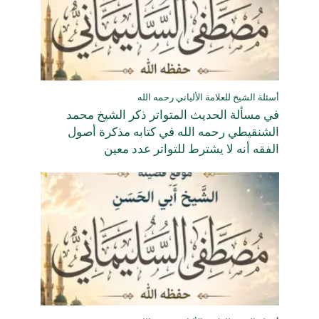
أسئلة الشيخ للعلامة الألباني رحمه الله
في مسألة الحديث المتواتر ذكر الشيخ محمد
الشنقيطي رحمه الله في كتابه مذكرة أصول
الفقه أنه لا يشترط للتواتر عدد معين