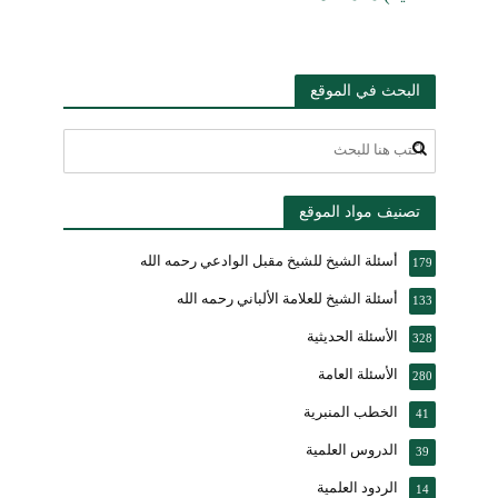
البحث في الموقع
تصنيف مواد الموقع
أسئلة الشيخ للشيخ مقبل الوادعي رحمه الله
179
أسئلة الشيخ للعلامة الألباني رحمه الله
133
الأسئلة الحديثية
328
الأسئلة العامة
280
الخطب المنبرية
41
الدروس العلمية
39
الردود العلمية
14