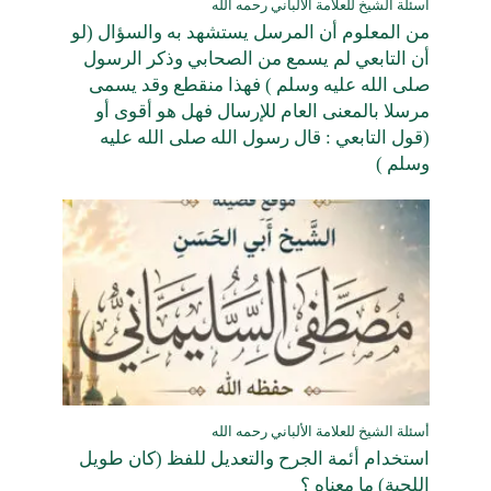
أسئلة الشيخ للعلامة الألباني رحمه الله
من المعلوم أن المرسل يستشهد به والسؤال (لو
أن التابعي لم يسمع من الصحابي وذكر الرسول
صلى الله عليه وسلم ) فهذا منقطع وقد يسمى
مرسلا بالمعنى العام للإرسال فهل هو أقوى أو
(قول التابعي : قال رسول الله صلى الله عليه
وسلم )
أسئلة الشيخ للعلامة الألباني رحمه الله
استخدام أئمة الجرح والتعديل للفظ (كان طويل
اللحية) ما معناه ؟