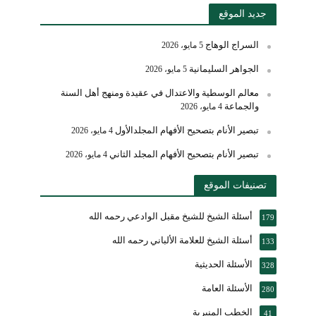
جديد الموقع
السراج الوهاج
5 مايو، 2026
الجواهر السليمانية
5 مايو، 2026
معالم الوسطية والاعتدال في عقيدة ومنهج أهل السنة
والجماعة
4 مايو، 2026
تبصير الأنام بتصحيح الأفهام المجلدالأول
4 مايو، 2026
تبصير الأنام بتصحيح الأفهام المجلد الثاني
4 مايو، 2026
تصنيفات الموقع
أسئلة الشيخ للشيخ مقبل الوادعي رحمه الله
179
أسئلة الشيخ للعلامة الألباني رحمه الله
133
الأسئلة الحديثية
328
الأسئلة العامة
280
الخطب المنبرية
41