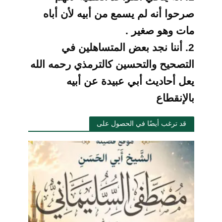
صرحوا أنه لم يسمع من أبيه لأن أباه
مات
وهو صغير .
2.
أننا نجد بعض المتساهلين في
التصحيح والتحسين كالترمذي رحمه الله
يعل أحاديث أبي عبيدة عن أبيه
بالإنقطاع
قد ترغب أيضًا في الحصول على