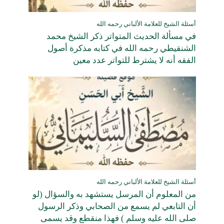
أسئلة الشيخ للعلامة الألباني رحمه الله
في مسألة الحديث المتواتر ذكر الشيخ محمد
الشنقيطي رحمه الله في كتابه مذكرة أصول
الفقه أنه لا يشترط للتواتر عدد معين
أسئلة الشيخ للعلامة الألباني رحمه الله
من المعلوم أن المرسل يستشهد به والسؤال (لو
أن التابعي لم يسمع من الصحابي وذكر الرسول
صلى الله عليه وسلم ) فهذا منقطع وقد يسمى