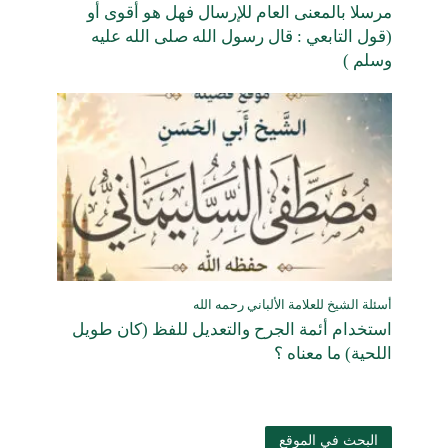
مرسلا بالمعنى العام للإرسال فهل هو أقوى أو
(قول التابعي : قال رسول الله صلى الله عليه
وسلم )
أسئلة الشيخ للعلامة الألباني رحمه الله
استخدام أئمة الجرح والتعديل للفظ (كان طويل
اللحية) ما معناه ؟
البحث في الموقع