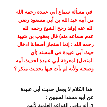
في مسألة سماع أبي عبيدة
رحمه الله
من أبيه عبد الله بن أبي مسعود رضي
الله عنه (وقد رجح الشيخ رحمه الله
عدم سماعه منه) قال يعقوب بن شيبة
رحمه الله : إنما استجاز أصحابنا ادخال
حيث أبي
عبيدة في المسند (أي
المتصل) لمعرفة أبي عبيدة لحديث أبيه
وصحته ولأنه لم يأت فيها
بحديث منكر ؟
هذا الكلام لا يجعل حديث أبي عبيدة
عن أبيه مسندا لسببين
:
1.
أنه ينافي القواعد العلمية لأنهم