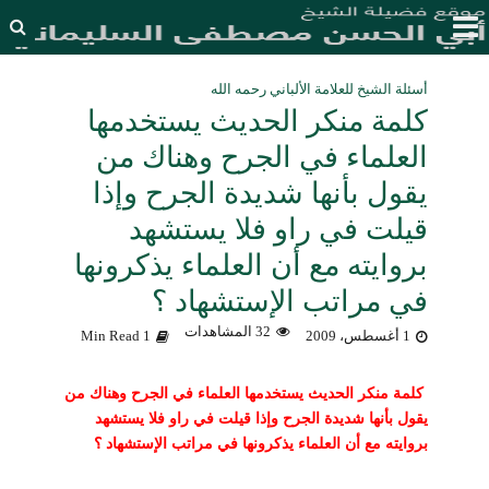
أسئلة الشيخ للعلامة الألباني رحمه الله
كلمة منكر الحديث يستخدمها
العلماء في الجرح وهناك من
يقول بأنها شديدة الجرح وإذا
قيلت في راو فلا يستشهد
بروايته مع أن العلماء يذكرونها
في مراتب الإستشهاد ؟
32 المشاهدات
1 أغسطس، 2009
1 Min Read
كلمة منكر الحديث يستخدمها
العلماء في الجرح وهناك من
يقول بأنها شديدة الجرح وإذا قيلت في راو فلا يستشهد
بروايته مع أن العلماء يذكرونها في مراتب الإستشهاد ؟