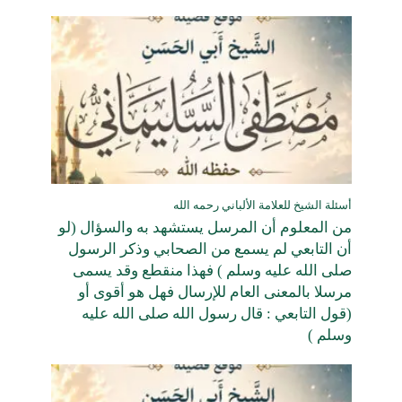
أسئلة الشيخ للعلامة الألباني رحمه الله
من المعلوم أن المرسل يستشهد به والسؤال (لو
أن التابعي لم يسمع من الصحابي وذكر الرسول
صلى الله عليه وسلم ) فهذا منقطع وقد يسمى
مرسلا بالمعنى العام للإرسال فهل هو أقوى أو
(قول التابعي : قال رسول الله صلى الله عليه
وسلم )