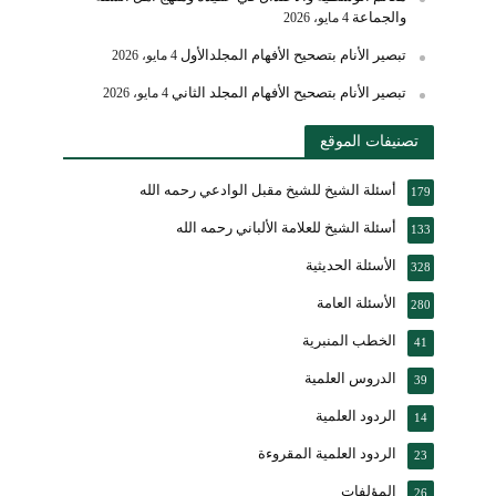
والجماعة
4 مايو، 2026
تبصير الأنام بتصحيح الأفهام المجلدالأول
4 مايو، 2026
تبصير الأنام بتصحيح الأفهام المجلد الثاني
4 مايو، 2026
تصنيفات الموقع
أسئلة الشيخ للشيخ مقبل الوادعي رحمه الله
179
أسئلة الشيخ للعلامة الألباني رحمه الله
133
الأسئلة الحديثية
328
الأسئلة العامة
280
الخطب المنبرية
41
الدروس العلمية
39
الردود العلمية
14
الردود العلمية المقروءة
23
المؤلفات
26