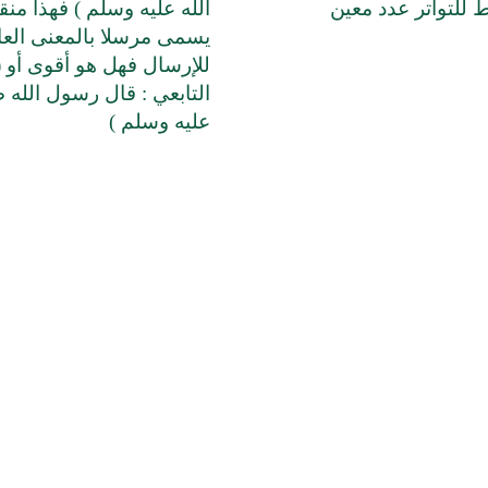
 للتواتر عدد معين
الله عليه وسلم ) فهذا من
يسمى مرسلا بالمعنى العا
للإرسال فهل هو أقوى أو 
التابعي : قال رسول الله 
عليه وسلم )