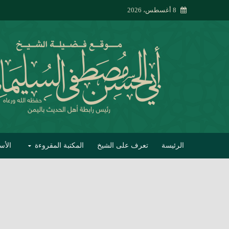
8 أغسطس، 2026
الرئيسة
تعرف على الشيخ
المكتبة المقروءة
الأس
تبصير الأنام بتصحي
إتحاف الحصيف في 
جواب أبي الحسن 