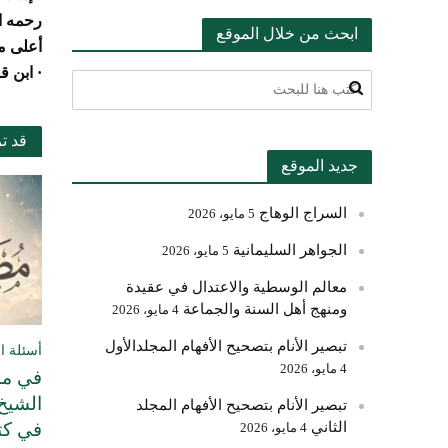
رحمه ا
ابحث من خلال الموقع
أعلى من
·
ابن ق
قد ت
جديد الموقع
السراج الوهاج
5 مايو، 2026
الجواهر السليمانية
5 مايو، 2026
معالم الوسطية والاعتدال في عقيدة
ومنهج أهل السنة والجماعة
4 مايو، 2026
تبصير الأنام بتصحيح الأفهام المجلدالأول
أسئلة ال
4 مايو، 2026
في مسأ
الشيخ
تبصير الأنام بتصحيح الأفهام المجلد
في كتا
الثاني
4 مايو، 2026