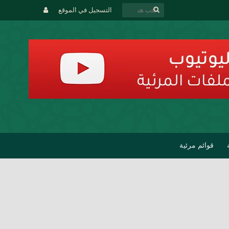
التسجيل في الموقع
قوائم مرئية