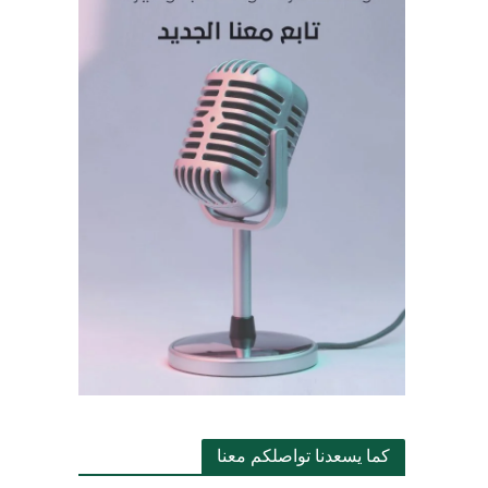
كما يسعدنا تواصلكم معنا