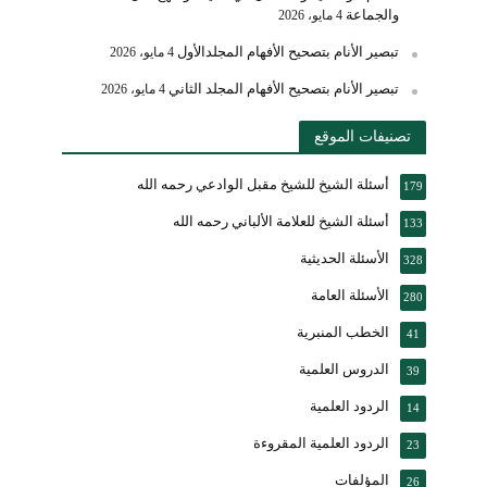
والجماعة
4 مايو، 2026
تبصير الأنام بتصحيح الأفهام المجلدالأول
4 مايو، 2026
تبصير الأنام بتصحيح الأفهام المجلد الثاني
4 مايو، 2026
تصنيفات الموقع
أسئلة الشيخ للشيخ مقبل الوادعي رحمه الله
179
أسئلة الشيخ للعلامة الألباني رحمه الله
133
الأسئلة الحديثية
328
الأسئلة العامة
280
الخطب المنبرية
41
الدروس العلمية
39
الردود العلمية
14
الردود العلمية المقروءة
23
المؤلفات
26