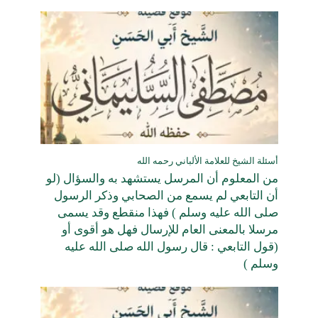
أسئلة الشيخ للعلامة الألباني رحمه الله
من المعلوم أن المرسل يستشهد به والسؤال (لو
أن التابعي لم يسمع من الصحابي وذكر الرسول
صلى الله عليه وسلم ) فهذا منقطع وقد يسمى
مرسلا بالمعنى العام للإرسال فهل هو أقوى أو
(قول التابعي : قال رسول الله صلى الله عليه
وسلم )