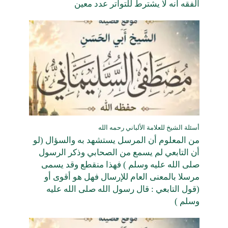
الفقه أنه لا يشترط للتواتر عدد معين
أسئلة الشيخ للعلامة الألباني رحمه الله
من المعلوم أن المرسل يستشهد به والسؤال (لو
أن التابعي لم يسمع من الصحابي وذكر الرسول
صلى الله عليه وسلم ) فهذا منقطع وقد يسمى
مرسلا بالمعنى العام للإرسال فهل هو أقوى أو
(قول التابعي : قال رسول الله صلى الله عليه
وسلم )