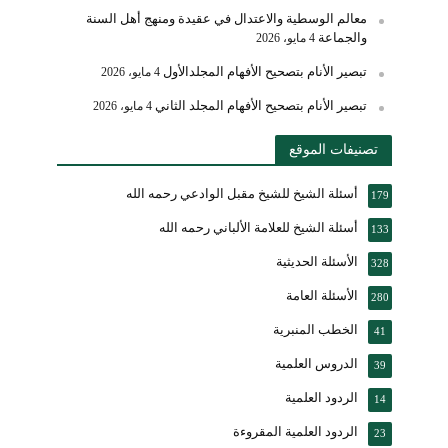
معالم الوسطية والاعتدال في عقيدة ومنهج أهل السنة
والجماعة
4 مايو، 2026
تبصير الأنام بتصحيح الأفهام المجلدالأول
4 مايو، 2026
تبصير الأنام بتصحيح الأفهام المجلد الثاني
4 مايو، 2026
تصنيفات الموقع
أسئلة الشيخ للشيخ مقبل الوادعي رحمه الله
179
أسئلة الشيخ للعلامة الألباني رحمه الله
133
الأسئلة الحديثية
328
الأسئلة العامة
280
الخطب المنبرية
41
الدروس العلمية
39
الردود العلمية
14
الردود العلمية المقروءة
23