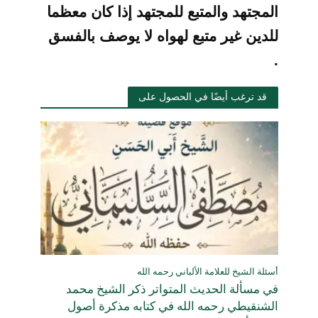
المجتهد والمتبع
للمجتهد إذا كان معظما
للدين غير متبع لهواه لا يوصف بالفسق
.
قد ترغب أيضًا في الحصول على
أسئلة الشيخ للعلامة الألباني رحمه الله
في مسألة الحديث المتواتر ذكر الشيخ محمد
الشنقيطي رحمه الله في كتابه مذكرة أصول