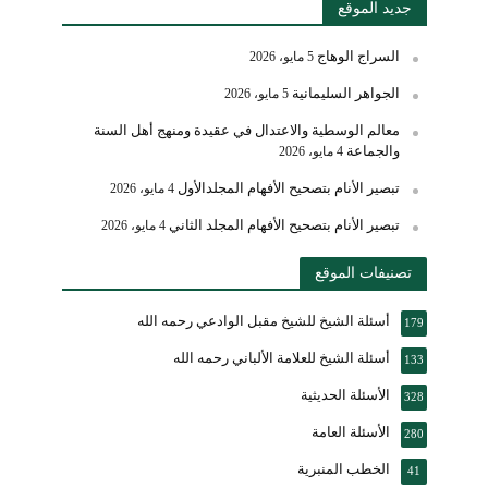
جديد الموقع
السراج الوهاج
5 مايو، 2026
الجواهر السليمانية
5 مايو، 2026
معالم الوسطية والاعتدال في عقيدة ومنهج أهل السنة
والجماعة
4 مايو، 2026
تبصير الأنام بتصحيح الأفهام المجلدالأول
4 مايو، 2026
تبصير الأنام بتصحيح الأفهام المجلد الثاني
4 مايو، 2026
تصنيفات الموقع
أسئلة الشيخ للشيخ مقبل الوادعي رحمه الله
179
أسئلة الشيخ للعلامة الألباني رحمه الله
133
الأسئلة الحديثية
328
الأسئلة العامة
280
الخطب المنبرية
41