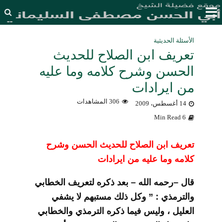
الأسئلة الحديثية
تعريف ابن الصلاح للحديث
الحسن وشرح كلامه وما عليه
من ايرادات
306 المشاهدات
14 أغسطس، 2009
6 Min Read
تعريف ابن الصلاح للحديث الحسن وشرح
كلامه وما عليه من ايرادات
قال –رحمه الله – بعد ذكره لتعريف الخطابي
والترمذي : ” وكل ذلك مستبهم لا يشفي
العليل ، وليس فيما ذكره الترمذي والخطابي