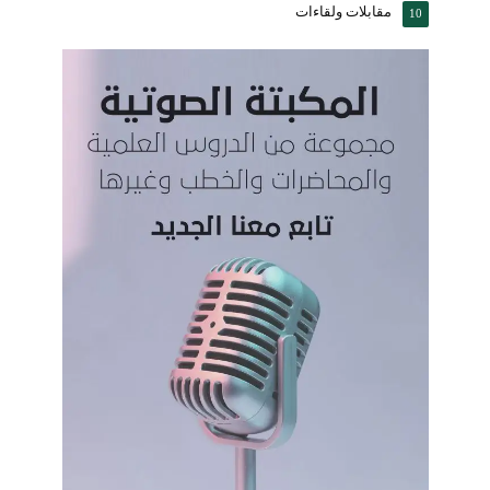
مقابلات ولقاءات
10