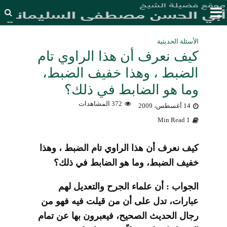
الأسئلة الحديثية
كيف نعرف أن هذا الراوي تام
الضبط ، وهذا خفيف الضبط،
وما هو الضابط في ذلك؟
372 المشاهدات
14 أغسطس، 2009
1 Min Read
كيف نعرف أن هذا الراوي تام الضبط ، وهذا
خفيف الضبط، وما هو الضابط في ذلك؟
الجواب : أن علماء الجرح والتعديل لهم
عبارات، تدل على أن من قيلت فيه فهو من
رجال الحديث الصحيح، فيعبرون بها عن تمام