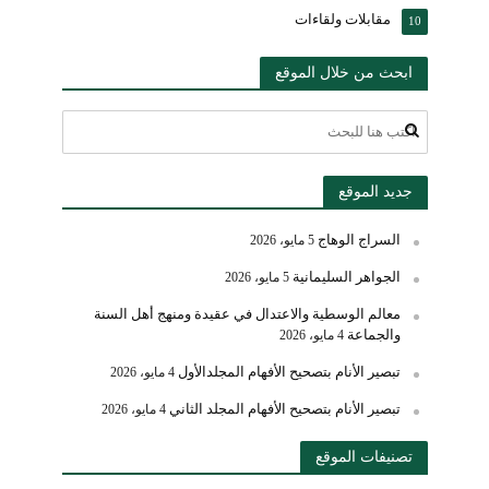
مقابلات ولقاءات
10
ابحث من خلال الموقع
جديد الموقع
السراج الوهاج
5 مايو، 2026
الجواهر السليمانية
5 مايو، 2026
معالم الوسطية والاعتدال في عقيدة ومنهج أهل السنة
والجماعة
4 مايو، 2026
تبصير الأنام بتصحيح الأفهام المجلدالأول
4 مايو، 2026
تبصير الأنام بتصحيح الأفهام المجلد الثاني
4 مايو، 2026
تصنيفات الموقع