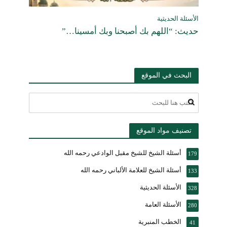
الأسئلة الحديثية
حديث: “اللهم بك أصبحنا وبك أمسينا…”
البحث في الموقع
تصنيف مواد الموقع
أسئلة الشيخ للشيخ مقبل الوادعي رحمه الله
179
أسئلة الشيخ للعلامة الألباني رحمه الله
133
الأسئلة الحديثية
328
الأسئلة العامة
280
الخطب المنبرية
41