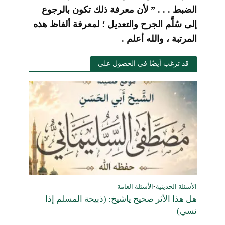
الضبط . . . ” لأن معرفة ذلك تكون بالرجوع
إلى سُلَّم الجرح والتعديل ؛ لمعرفة ألفاظ هذه
المرتبة ، والله أعلم .
قد ترغب أيضًا في الحصول على
الأسئلة الحديثية
•
الأسئلة العامة
هل هذا الأثر صحيح ياشيخ: (ذبيحة المسلم إذا
نسي)