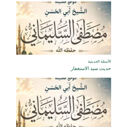
الأسئلة الحديثية
حديث سيد الاستغفار