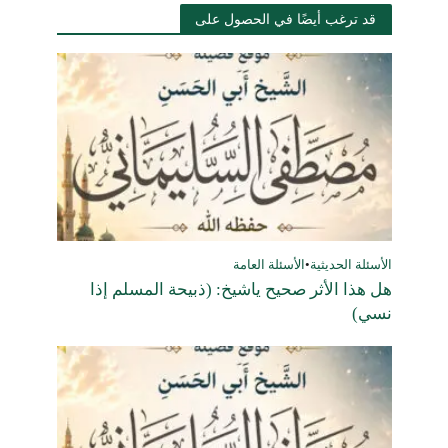
قد ترغب أيضًا في الحصول على
الأسئلة الحديثية
•
الأسئلة العامة
هل هذا الأثر صحيح ياشيخ: (ذبيحة المسلم إذا
نسي)