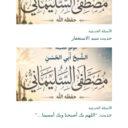
الأسئلة الحديثية
حديث سيد الاستغفار
الأسئلة الحديثية
حديث: “اللهم بك أصبحنا وبك أمسينا…”