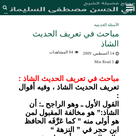
الأسئلة الحديثية
مباحث في تعريف الحديث
الشاذ
94 المشاهدات
14 أغسطس، 2009
3 Min Read
مباحث في تعريف الحديث الشاذ :
تعريف الحديث الشاذ ، وفيه أقوال
:
القول الأول ـ وهو الراجح ـ: أن
الشاذ:” هو مخالفة المقبول لمن
هو أولى منه ” كما عَرَّفَه الحافظ
ابن حجر في ” النزهة “