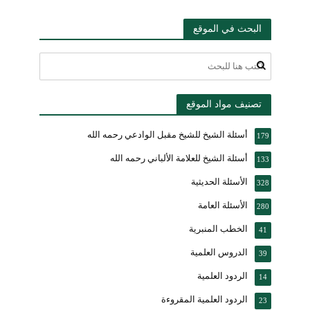
البحث في الموقع
تصنيف مواد الموقع
أسئلة الشيخ للشيخ مقبل الوادعي رحمه الله
179
أسئلة الشيخ للعلامة الألباني رحمه الله
133
الأسئلة الحديثية
328
الأسئلة العامة
280
الخطب المنبرية
41
الدروس العلمية
39
الردود العلمية
14
الردود العلمية المقروءة
23