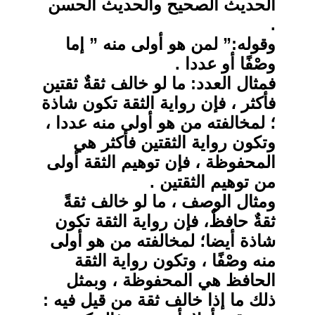
الحديث الصحيح والحديث الحسن
.
وقوله:” لمن هو أولى منه ” إما
وصْفًا أو عددا .
فمثال العدد: ما لو خالف ثقةٌ ثقتين
فأكثر ، فإن رواية الثقة تكون شاذة
؛ لمخالفته من هو أولى منه عددا ،
وتكون رواية الثقتين فأكثر هي
المحفوظة ، فإن توهيم الثقة أولى
من توهيم الثقتين .
ومثال الوصف ، ما لو خالف ثقةً
ثقةٌ حافظٌ، فإن رواية الثقة تكون
شاذة أيضا؛ لمخالفته من هو أولى
منه وصْفًا ، وتكون رواية الثقة
الحافظ هي المحفوظة ، وبمثل
ذلك ما إذا خالف ثقة من قيل فيه :