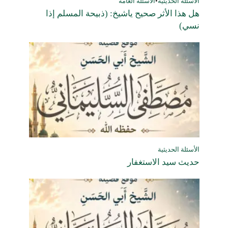
الأسئلة الحديثية
•
الأسئلة العامة
هل هذا الأثر صحيح ياشيخ: (ذبيحة المسلم إذا
نسي)
الأسئلة الحديثية
حديث سيد الاستغفار