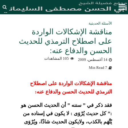
الأسئلة الحديثية
مناقشة الإشكالات الواردة
على اصطلاح الترمذي للحديث
الحسن والدفاع عنه:
105 المشاهدات
14 أغسطس، 2009
7 Min Read
مناقشة الإشكالات الواردة على اصطلاح
الترمذي للحديث الحسن والدفاع عنه:
فقد ذكر في ” سننه ” أن الحديث الحسن هو
:” كل حديث يُرْوَى : لا يكون في إسناده من
يُتَّهَم بالكذب، ولايكون الحديث شاذًا، ويُرْوَى