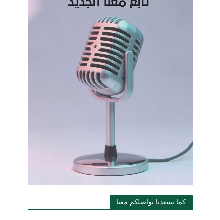
كما يسعدنا تواصلكم معنا