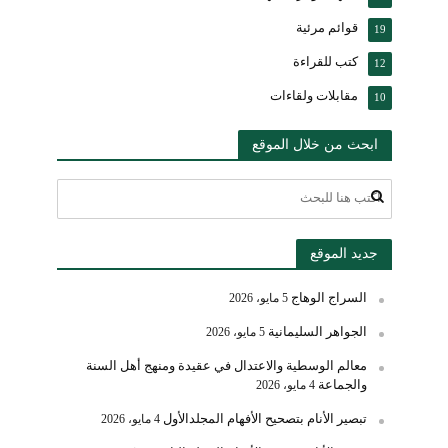
قوائم مرئية
19
كتب للقراءة
12
مقابلات ولقاءات
10
ابحث من خلال الموقع
جديد الموقع
السراج الوهاج
5 مايو، 2026
الجواهر السليمانية
5 مايو، 2026
معالم الوسطية والاعتدال في عقيدة ومنهج أهل السنة
والجماعة
4 مايو، 2026
تبصير الأنام بتصحيح الأفهام المجلدالأول
4 مايو، 2026