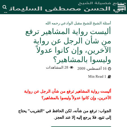
أسئلة الشيخ للشيخ مقبل الوادعي رحمه الله
أليست رواية المشاهير ترفع
من شأن الرجل عن رواية
الآخرين، وإن كانوا عدولاً
وليسوا بالمشاهير؟
28 المشاهدات
16 أغسطس، 2009
1 Min Read
أليست رواية المشاهير ترفع من شأن الرجل عن رواية
الآخرين، وإن كانوا عدولاً وليسوا بالمشاهير؟
الجواب: ترفع من شأنه، لكن الحافظ في “التقريب” يحتاج
إلى تتبع، فلا يرجع إليه إلا عند العجز.