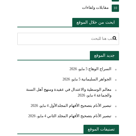
مقابلات ولقاءات
10
ابحث من خلال الموقع
جديد الموقع
السراج الوهاج
5 مايو، 2026
الجواهر السليمانية
5 مايو، 2026
معالم الوسطية والاعتدال في عقيدة ومنهج أهل السنة
والجماعة
4 مايو، 2026
تبصير الأنام بتصحيح الأفهام المجلدالأول
4 مايو، 2026
تبصير الأنام بتصحيح الأفهام المجلد الثاني
4 مايو، 2026
تصنيفات الموقع