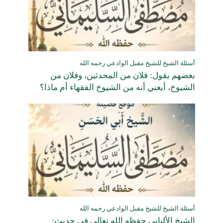
أسئلة الشيخ للشيخ مقبل الوادعي رحمه الله
بعضهم يقول: فلان من المحدثين، وفلان من
الشيوخ، أيعني أنه من الشيوخ الفقهاء أم ماذا؟
أسئلة الشيخ للشيخ مقبل الوادعي رحمه الله
الشيخ الألباني حفظه الله تعالى في حديث: