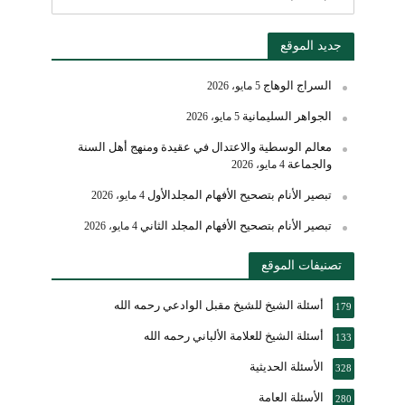
جديد الموقع
السراج الوهاج
5 مايو، 2026
الجواهر السليمانية
5 مايو، 2026
معالم الوسطية والاعتدال في عقيدة ومنهج أهل السنة
والجماعة
4 مايو، 2026
تبصير الأنام بتصحيح الأفهام المجلدالأول
4 مايو، 2026
تبصير الأنام بتصحيح الأفهام المجلد الثاني
4 مايو، 2026
تصنيفات الموقع
أسئلة الشيخ للشيخ مقبل الوادعي رحمه الله
179
أسئلة الشيخ للعلامة الألباني رحمه الله
133
الأسئلة الحديثية
328
الأسئلة العامة
280