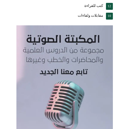
كتب للقراءة
12
مقابلات ولقاءات
10