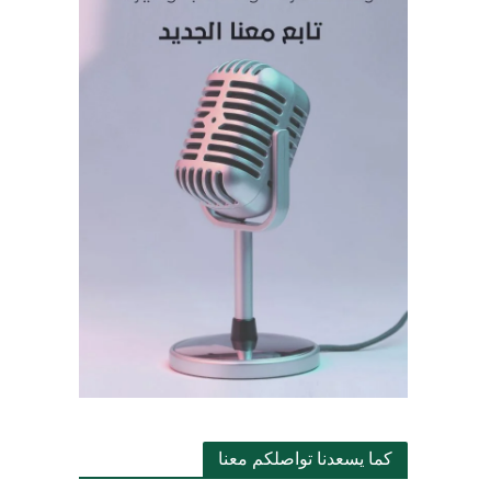
كما يسعدنا تواصلكم معنا