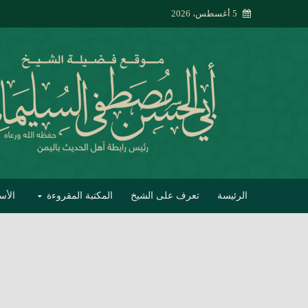
5 أغسطس، 2026
الرئيسة
تعرف على الشيخ
المكتبة المقروءة
الأس
تبصير الأنام بتصحي
إتحاف الحصيف في 
جواب أبي الحسن 