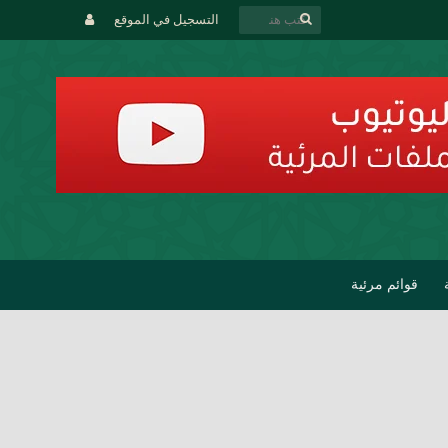
التسجيل في الموقع
قوائم مرئية