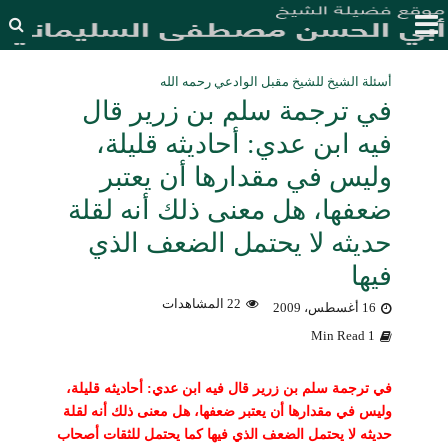
أسئلة الشيخ للشيخ مقبل الوادعي رحمه الله
في ترجمة سلم بن زرير قال
فيه ابن عدي: أحاديثه قليلة،
وليس في مقدارها أن يعتبر
ضعفها، هل معنى ذلك أنه لقلة
حديثه لا يحتمل الضعف الذي
فيها
22 المشاهدات
16 أغسطس، 2009
1 Min Read
في ترجمة سلم بن زرير قال فيه ابن عدي: أحاديثه قليلة،
وليس في مقدارها أن يعتبر ضعفها، هل معنى ذلك أنه لقلة
حديثه لا يحتمل الضعف الذي فيها كما يحتمل للثقات أصحاب