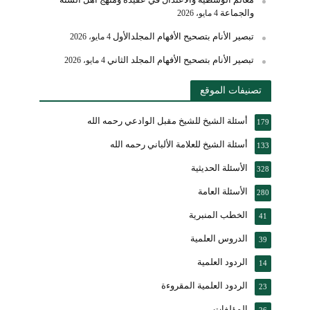
والجماعة
4 مايو، 2026
تبصير الأنام بتصحيح الأفهام المجلدالأول
4 مايو، 2026
تبصير الأنام بتصحيح الأفهام المجلد الثاني
4 مايو، 2026
تصنيفات الموقع
أسئلة الشيخ للشيخ مقبل الوادعي رحمه الله
179
أسئلة الشيخ للعلامة الألباني رحمه الله
133
الأسئلة الحديثية
328
الأسئلة العامة
280
الخطب المنبرية
41
الدروس العلمية
39
الردود العلمية
14
الردود العلمية المقروءة
23
المؤلفات
26